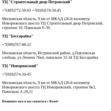
ТЦ "Строительный двор Петровский"
+7(495)772-59-93
+7(926)574-34-45
Московская область, 9 км от МКАД (26-й километр
Новорижского шоссе) ТЦ Строительный двор Петровский,
строение 10, Павильон Е-39.
ТЦ "Бессарабка"
+7(999)767-88-22
Московская область, Истринский район, д.Павловская
слобода, ул.Ленина 76к4, павильон 33-34 ТЦ Бессарабка
ТЦ "Новорижский"
+7(926)574-34-45
Московская область, 9 км от МКАД (26-й километр
Новорижского шоссе) ТЦ Новорижский, строение 8к2,
Павильон А-20,21
Напишите нам и мы свяжемся с Вами!