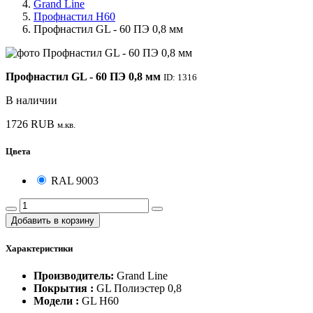
Grand Line
Профнастил Н60
Профнастил GL - 60 ПЭ 0,8 мм
Профнастил GL - 60 ПЭ 0,8 мм
ID: 1316
В наличии
1726
RUB
м.кв.
Цвета
RAL 9003
Добавить в корзину
Характеристики
Производитель:
Grand Line
Покрытия :
GL Полиэстер 0,8
Модели :
GL H60