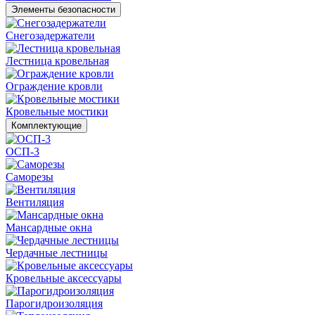
Элементы безопасности
Снегозадержатели
Лестница кровельная
Ограждение кровли
Кровельные мостики
Комплектующие
ОСП-3
Саморезы
Вентиляция
Мансардные окна
Чердачные лестницы
Кровельные аксессуары
Парогидроизоляция