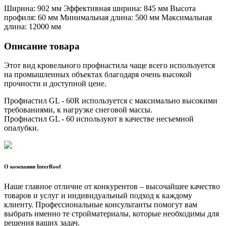
Ширина: 902 мм Эффективная ширина: 845 мм Высота
профиля: 60 мм Минимальная длина: 500 мм Максимальная
длина: 12000 мм
Описание товара
Этот вид кровельного профнастила чаще всего используется
на промышленных объектах благодаря очень высокой
прочности и доступной цене.
Профнастил GL - 60R используется с максимально высокими
требованиями, к нагрузке снеговой массы.
Профнастил GL - 60 используют в качестве несъемной
опалубки.
О компании InterRoof
Наше главное отличие от конкурентов – высочайшее качество
товаров и услуг и индивидуальный подход к каждому
клиенту. Профессиональные консультанты помогут вам
выбрать именно те стройматериалы, которые необходимы для
решения ваших задач.