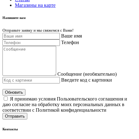
Магазины на карте
Напишите нам
Отправьте заявку и мы свяжемся с Вами!
Ваше имя
Телефон
Сообщение (необязательно)
Введите код с картинки
Обновить
Я принимаю условия Пользовательского соглашения и
даю согласие на обработку моих персональных данных в
соответствии с Политикой конфиденциальности
Отправить
Контакты