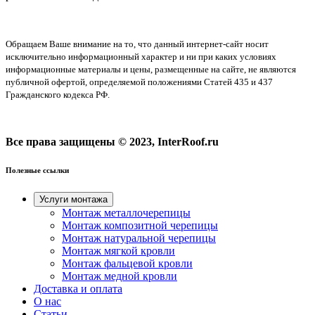
Обращаем Ваше внимание на то, что данный интернет-сайт носит
исключительно информационный характер и ни при каких условиях
информационные материалы и цены, размещенные на сайте, не являются
публичной офертой, определяемой положениями Статей 435 и 437
Гражданского кодекса РФ.
Все права защищены © 2023, InterRoof.ru
Полезные ссылки
Услуги монтажа
Монтаж металлочерепицы
Монтаж композитной черепицы
Монтаж натуральной черепицы
Монтаж мягкой кровли
Монтаж фальцевой кровли
Монтаж медной кровли
Доставка и оплата
О нас
Cтатьи