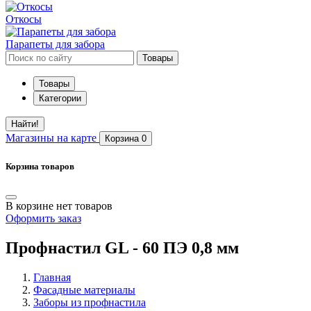
Откосы
Парапеты для забора
Товары
Товары
Категории
Найти!
Магазины
на карте
Корзина
0
Корзина товаров
В корзине нет товаров
Оформить заказ
Профнастил GL - 60 ПЭ 0,8 мм
Главная
Фасадные материалы
Заборы из профнастила