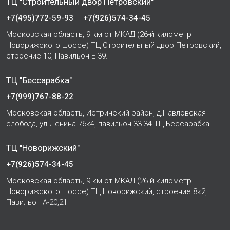
ТЦ "Строительный двор Петровский"
+7(495)772-59-93
+7(926)574-34-45
Московская область, 9 км от МКАД (26-й километр
Новорижского шоссе) ТЦ Строительный двор Петровский,
строение 10, Павильон Е-39.
ТЦ "Бессарабка"
+7(999)767-88-22
Московская область, Истринский район, д.Павловская
слобода, ул.Ленина 76к4, павильон 33-34 ТЦ Бессарабка
ТЦ "Новорижский"
+7(926)574-34-45
Московская область, 9 км от МКАД (26-й километр
Новорижского шоссе) ТЦ Новорижский, строение 8к2,
Павильон А-20,21