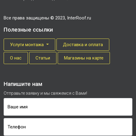
Все права защищены © 2023, InterRoof.ru
Полезные ссылки
Услуги монтажа
Доставка и оплата
О нас
Cтатьи
Магазины на карте
Напишите нам
Отправьте заявку и мы свяжемся с Вами!
Ваше имя
Телефон