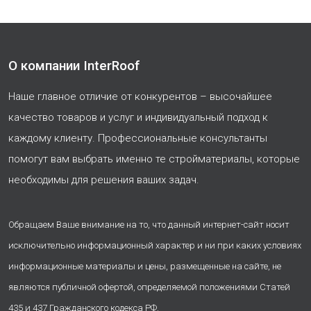
О компании InterRoof
Наше главное отличие от конкурентов – высочайшее
качество товаров и услуг и индивидуальный подход к
каждому клиенту. Профессиональные консультанты
помогут вам выбрать именно те стройматериалы, которые
необходимы для решения ваших задач.
Обращаем Ваше внимание на то, что данный интернет-сайт носит
исключительно информационный характер и ни при каких условиях
информационные материалы и цены, размещенные на сайте, не
являются публичной офертой, определяемой положениями Статей
435 и 437 Гражданского кодекса РФ.