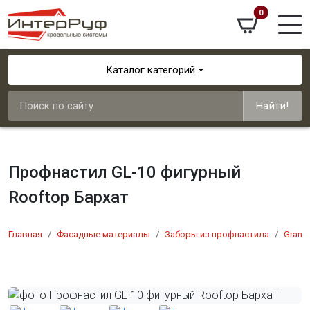
0
Каталог категорий
Найти!
Профнастил GL-10 фигурный
Rooftop Бархат
Главная
Фасадные материалы
Заборы из профнастила
Grand 