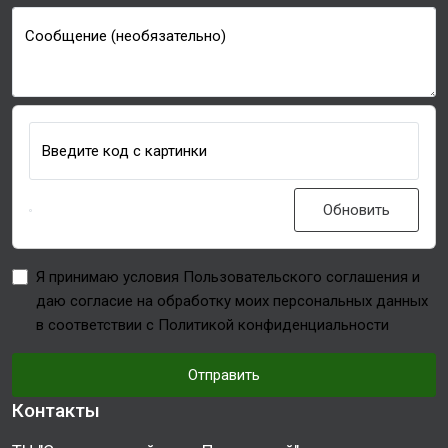
Сообщение (необязательно)
Введите код с картинки
Обновить
Я принимаю условия Пользовательского соглашения и
даю согласие на обработку моих персональных данных
в соответствии с Политикой конфиденциальности
Отправить
Контакты