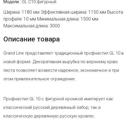
Модели :
GL C10 фигурный
Ширина: 1180 мм Эффективная ширина: 1150 мм Высота
профиля: 10 мм Минимальная длина: 1500 мм
Максимальная длина: 3000
Описание товара
Grand Line представляет традиционный профнастил GL 10 в
новой форме. Декоративная вырубка по верхнему краю
листа позволяет возвести надежное, экономичное и при
этом привлекательное ограждение.
Профнастил GL 10 с фигурной кромкой имитирует как
классический русский деревянный забор, так и
классическую деревянную русскую кровлю.