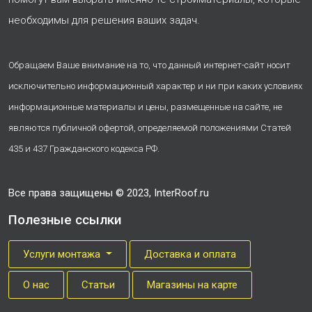
необходимы для решения ваших задач.
Обращаем Ваше внимание на то, что данный интернет-сайт носит
исключительно информационный характер и ни при каких условиях
информационные материалы и цены, размещенные на сайте, не
являются публичной офертой, определяемой положениями Статей
435 и 437 Гражданского кодекса РФ.
Все права защищены © 2023, InterRoof.ru
Полезные ссылки
Услуги монтажа
Доставка и оплата
О нас
Cтатьи
Магазины на карте