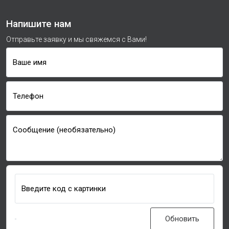
Напишите нам
Отправьте заявку и мы свяжемся с Вами!
Ваше имя
Телефон
Сообщение (необязательно)
Введите код с картинки
Обновить