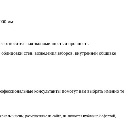
8000 мм
я относительная экономичность и прочность.
 облицовки стен, возведения заборов, внутренней обшивке
Профессиональные консультанты помогут вам выбрать именно те
риалы и цены, размещенные на сайте, не являются публичной офертой,