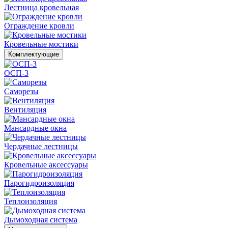
Лестница кровельная
Ограждение кровли
Кровельные мостики
Комплектующие
ОСП-3
Саморезы
Вентиляция
Мансардные окна
Чердачные лестницы
Кровельные аксессуары
Парогидроизоляция
Теплоизоляция
Дымоходная система