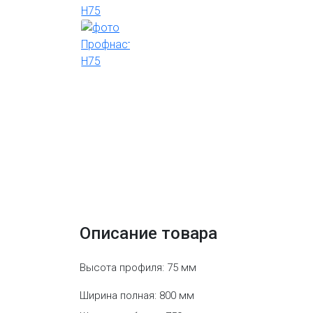
Описание товара
Высота профиля: 75 мм
Ширина полная: 800 мм