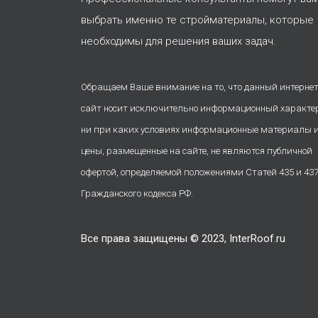
выбрать именно те стройматериалы, которые
необходимы для решения ваших задач.
Обращаем Ваше внимание на то, что данный интернет
сайт носит исключительно информационный характе
ни при каких условиях информационные материалы 
цены, размещенные на сайте, не являются публичной
офертой, определяемой положениями Статей 435 и 43
Гражданского кодекса РФ.
Все права защищены © 2023, InterRoof.ru