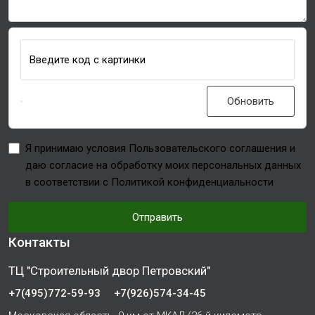
Введите код с картинки
Обновить
Я принимаю условия Пользовательского соглашения и
даю согласие на обработку моих персональных данных
в соответствии с Политикой конфиденциальности
Отправить
Контакты
ТЦ "Строительный двор Петровский"
+7(495)772-59-93
+7(926)574-34-45