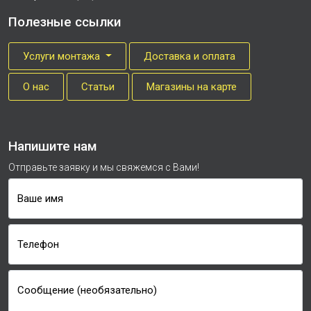
Полезные ссылки
Услуги монтажа
Доставка и оплата
О нас
Cтатьи
Магазины на карте
Напишите нам
Отправьте заявку и мы свяжемся с Вами!
Ваше имя
Телефон
Сообщение (необязательно)