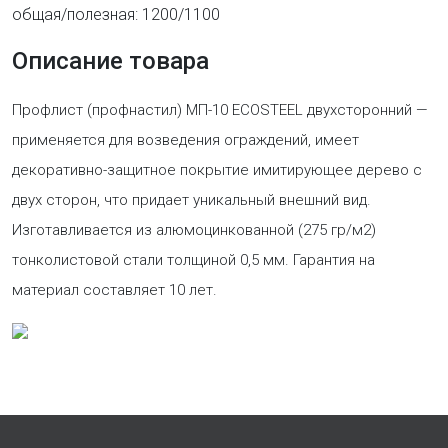
общая/полезная: 1200/1100
Описание товара
Профлист (профнастил) МП-10 ECOSTEEL двухсторонний —
применяется для возведения ограждений, имеет
декоративно-защитное покрытие имитирующее дерево с
двух сторон, что придает уникальный внешний вид.
Изготавливается из алюмоцинкованной (275 гр/м2)
тонколистовой стали толщиной 0,5 мм. Гарантия на
материал составляет 10 лет.