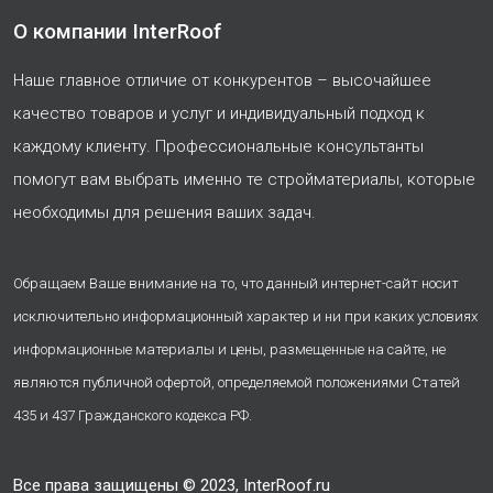
О компании InterRoof
Наше главное отличие от конкурентов – высочайшее
качество товаров и услуг и индивидуальный подход к
каждому клиенту. Профессиональные консультанты
помогут вам выбрать именно те стройматериалы, которые
необходимы для решения ваших задач.
Обращаем Ваше внимание на то, что данный интернет-сайт носит
исключительно информационный характер и ни при каких условиях
информационные материалы и цены, размещенные на сайте, не
являются публичной офертой, определяемой положениями Статей
435 и 437 Гражданского кодекса РФ.
Все права защищены © 2023, InterRoof.ru