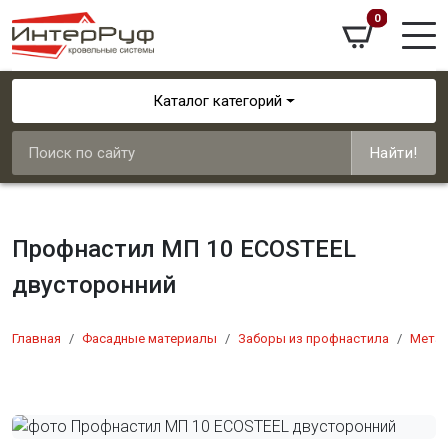
0
Каталог категорий
Найти!
Профнастил МП 10 ECOSTEEL
двусторонний
Главная
Фасадные материалы
Заборы из профнастила
Мета