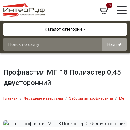
0
Каталог категорий
Найти!
Профнастил МП 18 Полиэстер 0,45
двусторонний
Главная
Фасадные материалы
Заборы из профнастила
Мета