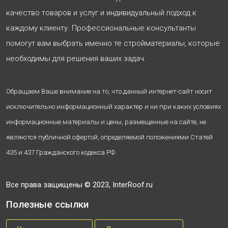
качество товаров и услуг и индивидуальный подход к
каждому клиенту. Профессиональные консультанты
помогут вам выбрать именно те стройматериалы, которые
необходимы для решения ваших задач.
Обращаем Ваше внимание на то, что данный интернет-сайт носит
исключительно информационный характер и ни при каких условиях
информационные материалы и цены, размещенные на сайте, не
являются публичной офертой, определяемой положениями Статей
435 и 437 Гражданского кодекса РФ.
Все права защищены © 2023, InterRoof.ru
Полезные ссылки