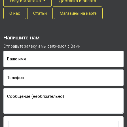
Услуги монтажа
Доставка и оплата
О нас
Cтатьи
Магазины на карте
Напишите нам
Отправьте заявку и мы свяжемся с Вами!
Ваше имя
Телефон
Сообщение (необязательно)