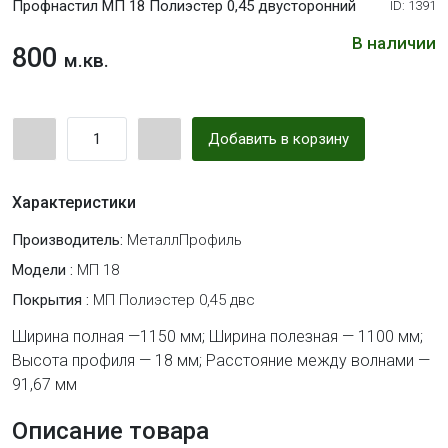
Профнастил МП 18 Полиэстер 0,45 двусторонний
ID: 1391
В наличии
800
м.кв.
Добавить в корзину
Характеристики
Производитель:
МеталлПрофиль
Модели :
МП 18
Покрытия :
МП Полиэстер 0,45 двс
Ширина полная —1150 мм; Ширина полезная — 1100 мм;
Высота профиля — 18 мм; Расстояние между волнами —
91,67 мм
Описание товара