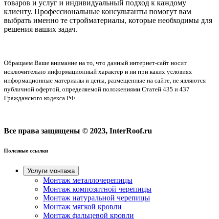
товаров и услуг и индивидуальный подход к каждому
клиенту. Профессиональные консультанты помогут вам
выбрать именно те стройматериалы, которые необходимы для
решения ваших задач.
Обращаем Ваше внимание на то, что данный интернет-сайт носит
исключительно информационный характер и ни при каких условиях
информационные материалы и цены, размещенные на сайте, не являются
публичной офертой, определяемой положениями Статей 435 и 437
Гражданского кодекса РФ.
Все права защищены © 2023, InterRoof.ru
Полезные ссылки
Услуги монтажа
Монтаж металлочерепицы
Монтаж композитной черепицы
Монтаж натуральной черепицы
Монтаж мягкой кровли
Монтаж фальцевой кровли