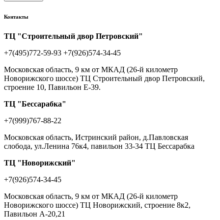
Контакты
ТЦ "Строительный двор Петровский"
+7(495)772-59-93
+7(926)574-34-45
Московская область, 9 км от МКАД (26-й километр
Новорижского шоссе) ТЦ Строительный двор Петровский,
строение 10, Павильон Е-39.
ТЦ "Бессарабка"
+7(999)767-88-22
Московская область, Истринский район, д.Павловская
слобода, ул.Ленина 76к4, павильон 33-34 ТЦ Бессарабка
ТЦ "Новорижский"
+7(926)574-34-45
Московская область, 9 км от МКАД (26-й километр
Новорижского шоссе) ТЦ Новорижский, строение 8к2,
Павильон А-20,21