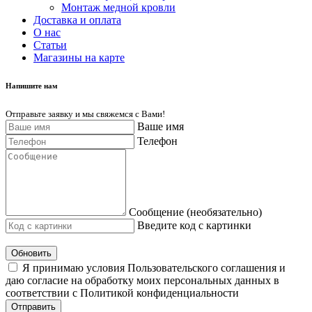
Монтаж медной кровли
Доставка и оплата
О нас
Cтатьи
Магазины на карте
Напишите нам
Отправьте заявку и мы свяжемся с Вами!
Ваше имя
Телефон
Сообщение (необязательно)
Введите код с картинки
Обновить
Я принимаю условия Пользовательского соглашения и
даю согласие на обработку моих персональных данных в
соответствии с Политикой конфиденциальности
Отправить