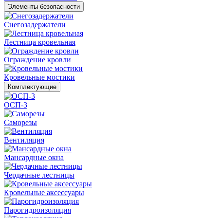
Элементы безопасности
Снегозадержатели
Лестница кровельная
Ограждение кровли
Кровельные мостики
Комплектующие
ОСП-3
Саморезы
Вентиляция
Мансардные окна
Чердачные лестницы
Кровельные аксессуары
Парогидроизоляция