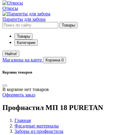
Откосы
Парапеты для забора
Товары
Товары
Категории
Найти!
Магазины
на карте
Корзина
0
Корзина товаров
В корзине нет товаров
Оформить заказ
Профнастил МП 18 PURETAN
Главная
Фасадные материалы
Заборы из профнастила