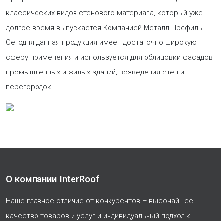
классических видов стенового материала, который уже
долгое время выпускается Компанией Металл Профиль.
Сегодня данная продукция имеет достаточно широкую
сферу применения и используется для облицовки фасадов
промышленных и жилых зданий, возведения стен и
перегородок.
О компании InterRoof
Наше главное отличие от конкурентов – высочайшее
качество товаров и услуг и индивидуальный подход к