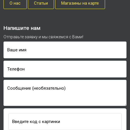
О нас
Cтатьи
Магазины на карте
Напишите нам
Отправьте заявку и мы свяжемся с Вами!
Ваше имя
Телефон
Сообщение (необязательно)
Введите код с картинки