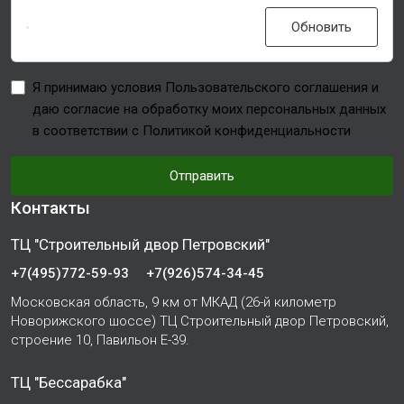
Обновить
Я принимаю условия Пользовательского соглашения и
даю согласие на обработку моих персональных данных
в соответствии с Политикой конфиденциальности
Отправить
Контакты
ТЦ "Строительный двор Петровский"
+7(495)772-59-93
+7(926)574-34-45
Московская область, 9 км от МКАД (26-й километр
Новорижского шоссе) ТЦ Строительный двор Петровский,
строение 10, Павильон Е-39.
ТЦ "Бессарабка"