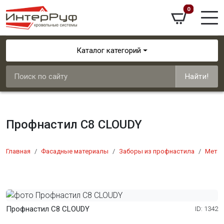
0
Каталог категорий
Найти!
Профнастил С8 CLOUDY
Главная
Фасадные материалы
Заборы из профнастила
Мета
Профнастил С8 CLOUDY
ID: 1342