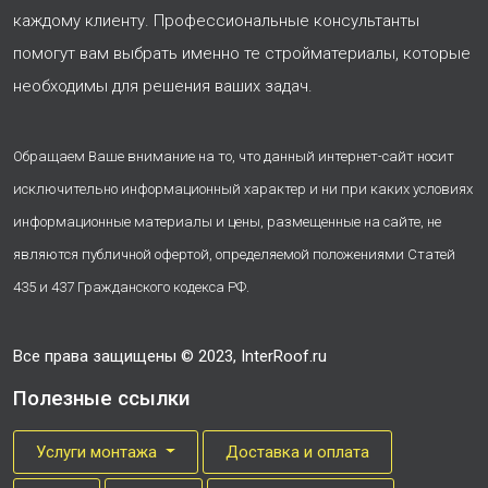
каждому клиенту. Профессиональные консультанты
помогут вам выбрать именно те стройматериалы, которые
необходимы для решения ваших задач.
Обращаем Ваше внимание на то, что данный интернет-сайт носит
исключительно информационный характер и ни при каких условиях
информационные материалы и цены, размещенные на сайте, не
являются публичной офертой, определяемой положениями Статей
435 и 437 Гражданского кодекса РФ.
Все права защищены © 2023, InterRoof.ru
Полезные ссылки
Услуги монтажа
Доставка и оплата