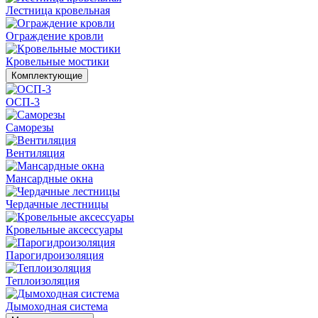
Лестница кровельная
Ограждение кровли
Кровельные мостики
Комплектующие
ОСП-3
Саморезы
Вентиляция
Мансардные окна
Чердачные лестницы
Кровельные аксессуары
Парогидроизоляция
Теплоизоляция
Дымоходная система