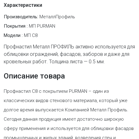
Характеристики
Производитель:
МеталлПрофиль
Покрытия :
МП PURMAN
Модели :
МП С8
Профнастил Металл ПРОФИЛЬ активно используется для
облицовки ограждений, фасадов, заборов и даже для
кровельных работ. Толщина листа — 0.5 мм.
Описание товара
Профнастил C8 с покрытием PURMAN – один из
классических видов стенового материала, который уже
долгое время выпускается Компанией Металл Профиль.
Сегодня данная продукция имеет достаточно широкую
сферу применения и используется для облицовки фасадов
промышленных и жилых зданий, возведения стен и