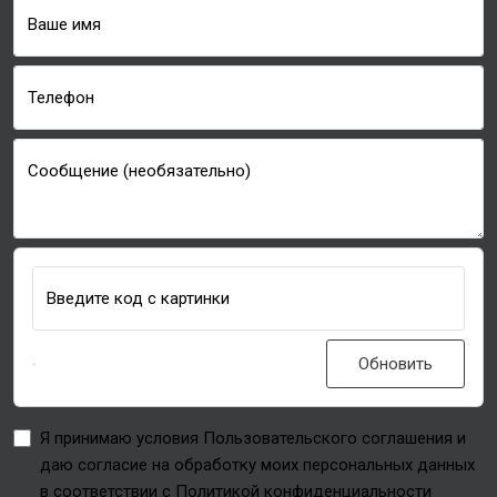
Ваше имя
Телефон
Сообщение (необязательно)
Введите код с картинки
Обновить
Я принимаю условия Пользовательского соглашения и
даю согласие на обработку моих персональных данных
в соответствии с Политикой конфиденциальности