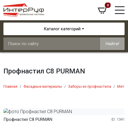
0
Каталог категорий
Найти!
Профнастил С8 PURMAN
Главная
Фасадные материалы
Заборы из профнастила
Мета
Профнастил С8 PURMAN
ID: 1341