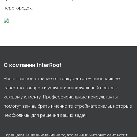
перегородок.
О компании InterRoof
Наше главное отличие от конкурентов – высочайшее
качество товаров и услуг и индивидуальный подход к
каждому клиенту. Профессиональные консультанты
помогут вам выбрать именно те стройматериалы, которые
необходимы для решения ваших задач.
Обращаем Ваше внимание на то, что данный интернет-сайт носит