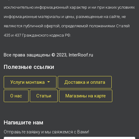
исключительно информационный характер и ни при каких условиях
информационные материалы и цены, размещенные на сайте, не
являются публичной офертой, определяемой положениями Статей
435 и 437 Гражданского кодекса РФ.
Все права защищены © 2023, InterRoof.ru
Полезные ссылки
Услуги монтажа
Доставка и оплата
О нас
Cтатьи
Магазины на карте
Напишите нам
Отправьте заявку и мы свяжемся с Вами!