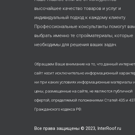
высочайшее качество товаров и услуг и
индивидуальный подход к каждому клиенту.
Профессиональные консультанты помогут ва
выбрать именно те стройматериалы, которые
необходимы для решения ваших задач.
Обращаем Ваше внимание на то, что данный интернет
сайт носит исключительно информационный характе
ни при каких условиях информационные материалы 
цены, размещенные на сайте, не являются публичной
офертой, определяемой положениями Статей 435 и 43
Гражданского кодекса РФ.
Все права защищены © 2023, InterRoof.ru