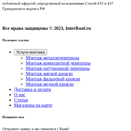
публичной офертой, определяемой положениями Статей 435 и 437
Гражданского кодекса РФ.
Все права защищены © 2023, InterRoof.ru
Полезные ссылки
Услуги монтажа
Монтаж металлочерепицы
Монтаж композитной черепицы
Монтаж натуральной черепицы
Монтаж мягкой кровли
Монтаж фальцевой кровли
Монтаж медной кровли
Доставка и оплата
О нас
Cтатьи
Магазины на карте
Напишите нам
Отправьте заявку и мы свяжемся с Вами!