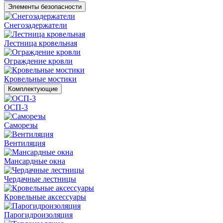
Элементы безопасности
Снегозадержатели
Лестница кровельная
Ограждение кровли
Кровельные мостики
Комплектующие
ОСП-3
Саморезы
Вентиляция
Мансардные окна
Чердачные лестницы
Кровельные аксессуары
Парогидроизоляция