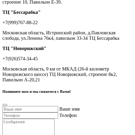
строение 10, Павильон Е-39.
ТЦ "Бессарабка"
+7(999)767-88-22
Московская область, Истринский район, д.Павловская
слобода, ул.Ленина 76к4, павильон 33-34 ТЦ Бессарабка
ТЦ "Новорижский"
+7(926)574-34-45
Московская область, 9 км от МКАД (26-й километр
Новорижского шоссе) ТЦ Новорижский, строение 8к2,
Павильон А-20,21
Напишите нам и мы свяжемся с Вами!
Ваше имя
Телефон