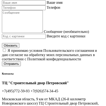
Ваше имя
Телефон
Сообщение (необязательно)
Введите код с картинки
Обновить
Я принимаю условия Пользовательского соглашения и
даю согласие на обработку моих персональных данных в
соответствии с Политикой конфиденциальности
Отправить
Контакты
ТЦ "Строительный двор Петровский"
+7(495)772-59-93
+7(926)574-34-45
Московская область, 9 км от МКАД (26-й километр
Новорижского шоссе) ТЦ Строительный двор Петровский,