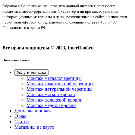
Обращаем Ваше внимание на то, что данный интернет-сайт носит
исключительно информационный характер и ни при каких условиях
информационные материалы и цены, размещенные на сайте, не являются
публичной офертой, определяемой положениями Статей 435 и 437
Гражданского кодекса РФ.
Все права защищены © 2023, InterRoof.ru
Полезные ссылки
Услуги монтажа
Монтаж металлочерепицы
Монтаж композитной черепицы
Монтаж натуральной черепицы
Монтаж мягкой кровли
Монтаж фальцевой кровли
Монтаж медной кровли
Доставка и оплата
О нас
Cтатьи
Магазины на карте