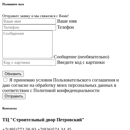
Напишите нам
Отправьте заявку и мы свяжемся с Вами!
Ваше имя
Телефон
Сообщение (необязательно)
Введите код с картинки
Обновить
Я принимаю условия Пользовательского соглашения и
даю согласие на обработку моих персональных данных в
соответствии с Политикой конфиденциальности
Отправить
Контакты
ТЦ "Строительный двор Петровский"
+7(495)772-59-93
+7(926)574-34-45