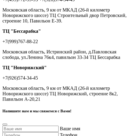
Московская область, 9 км от МКАД (26-й километр
Новорижского шоссе) ТЦ Строительный двор Петровский,
строение 10, Павильон Е-39.
ТЦ "Бессарабка"
+7(999)767-88-22
Московская область, Истринский район, д.Павловская
слобода, ул.Ленина 76к4, павильон 33-34 ТЦ Бессарабка
ТЦ "Новорижский"
+7(926)574-34-45
Московская область, 9 км от МКАД (26-й километр
Новорижского шоссе) ТЦ Новорижский, строение 8к2,
Павильон А-20,21
Напишите нам и мы свяжемся с Вами!
Ваше имя
Телефон