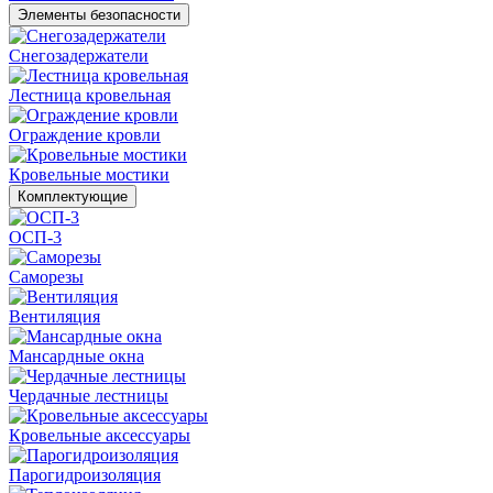
Элементы безопасности
Снегозадержатели
Лестница кровельная
Ограждение кровли
Кровельные мостики
Комплектующие
ОСП-3
Саморезы
Вентиляция
Мансардные окна
Чердачные лестницы
Кровельные аксессуары
Парогидроизоляция