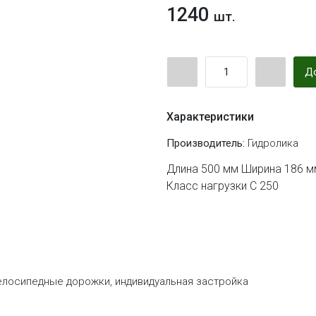
1240
шт.
До
Характеристики
Производитель:
Гидролика
Длина 500 мм Ширина 186 мм
Класс нагрузки С 250
велосипедные дорожки, индивидуальная застройка