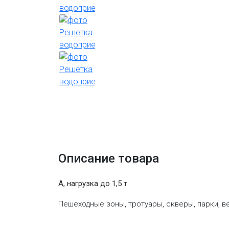
Описание товара
A, нагрузка до 1,5 т
Пешеходные зоны, тротуары, скверы, парки, 