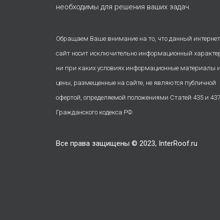
необходимы для решения ваших задач.
Обращаем Ваше внимание на то, что данный интернет
сайт носит исключительно информационный характе
ни при каких условиях информационные материалы 
цены, размещенные на сайте, не являются публичной
офертой, определяемой положениями Статей 435 и 43
Гражданского кодекса РФ.
Все права защищены © 2023, InterRoof.ru