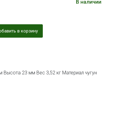
В наличии
бавить в корзину
 Высота 23 мм Вес 3,52 кг Материал чугун