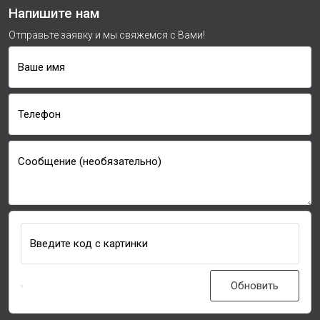
Напишите нам
Отправьте заявку и мы свяжемся с Вами!
Ваше имя
Телефон
Сообщение (необязательно)
Введите код с картинки
Обновить