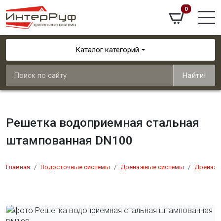
0
Каталог категорий
Найти!
Решетка водоприемная стальная
штампованная DN100
Главная
Водосточные системы
Дренажные системы
Дренажн