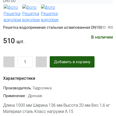
Решетка водоприемная стальная штампованная DN100
ID: 905
В наличии
510
шт.
Добавить в корзину
Характеристики
Производитель:
Гидролика
Применение :
Дренаж
Длина 1000 мм Ширина 136 мм Высота 20 мм Вес 1,6 кг
Материал сталь Класс нагрузки А 15