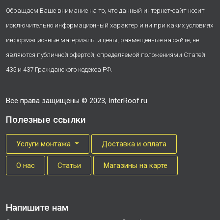
Обращаем Ваше внимание на то, что данный интернет-сайт носит
исключительно информационный характер и ни при каких условиях
информационные материалы и цены, размещенные на сайте, не
являются публичной офертой, определяемой положениями Статей
435 и 437 Гражданского кодекса РФ.
Все права защищены © 2023, InterRoof.ru
Полезные ссылки
Услуги монтажа
Доставка и оплата
О нас
Cтатьи
Магазины на карте
Напишите нам