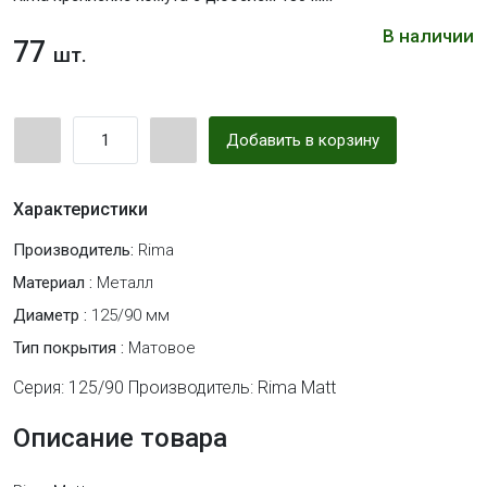
В наличии
77
шт.
Добавить в корзину
Характеристики
Производитель:
Rima
Материал :
Металл
Диаметр :
125/90 мм
Тип покрытия :
Матовое
Серия: 125/90 Производитель: Rima Matt
Описание товара