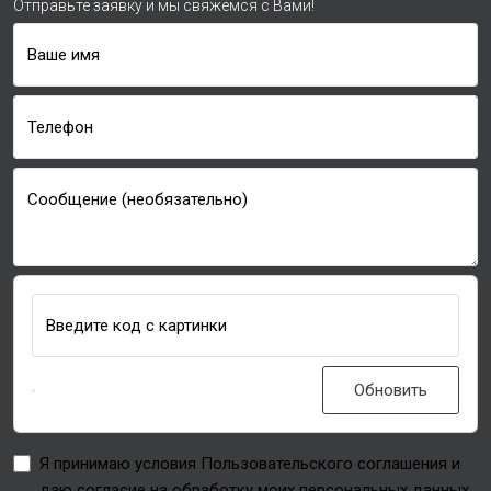
Отправьте заявку и мы свяжемся с Вами!
Ваше имя
Телефон
Сообщение (необязательно)
Введите код с картинки
Обновить
Я принимаю условия Пользовательского соглашения и
даю согласие на обработку моих персональных данных