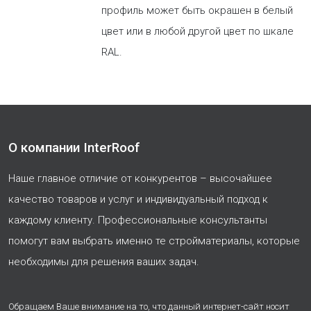
профиль может быть окрашен в белый
цвет или в любой другой цвет по шкале
RAL.
О компании InterRoof
Наше главное отличие от конкурентов – высочайшее
качество товаров и услуг и индивидуальный подход к
каждому клиенту. Профессиональные консультанты
помогут вам выбрать именно те стройматериалы, которые
необходимы для решения ваших задач.
Обращаем Ваше внимание на то, что данный интернет-сайт носит