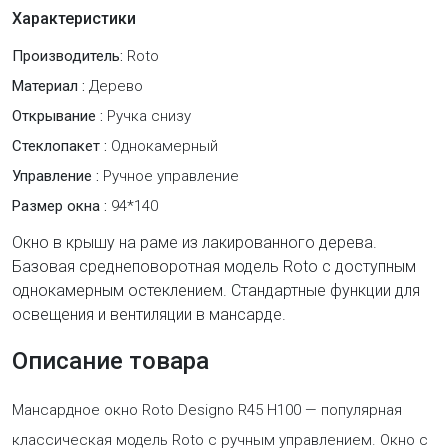
Характеристики
Производитель:
Roto
Материал :
Дерево
Открывание :
Ручка снизу
Стеклопакет :
Однокамерный
Управление :
Ручное управление
Размер окна :
94*140
Окно в крышу на раме из лакированного дерева.
Базовая среднеповоротная модель Roto c доступным
однокамерным остеклением. Стандартные функции для
освещения и вентиляции в мансарде.
Описание товара
Мансардное окно Roto Designo R45 H100 — популярная
классическая модель Roto с ручным управлением. Окно с