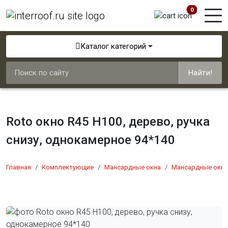
0
Каталог категорий
Найти!
Roto окно R45 Н100, дерево, ручка
снизу, однокамерное 94*140
Главная
Комплектующие
Мансардные окна
Мансардные окна