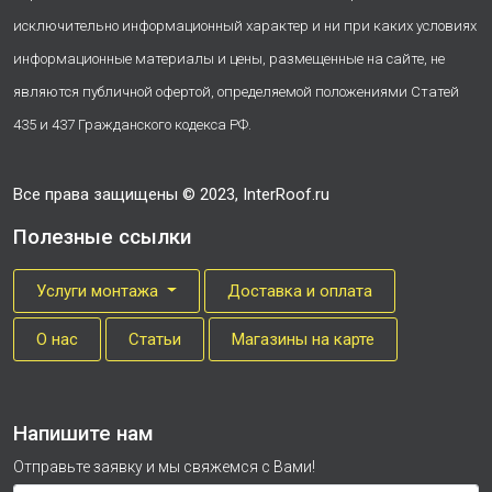
исключительно информационный характер и ни при каких условиях
информационные материалы и цены, размещенные на сайте, не
являются публичной офертой, определяемой положениями Статей
435 и 437 Гражданского кодекса РФ.
Все права защищены © 2023, InterRoof.ru
Полезные ссылки
Услуги монтажа
Доставка и оплата
О нас
Cтатьи
Магазины на карте
Напишите нам
Отправьте заявку и мы свяжемся с Вами!