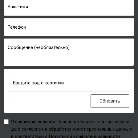
Ваше имя
Телефон
Сообщение (необязательно)
Введите код с картинки
Обновить
Я принимаю условия Пользовательского соглашения и
даю согласие на обработку моих персональных данных
в соответствии с Политикой конфиденциальности