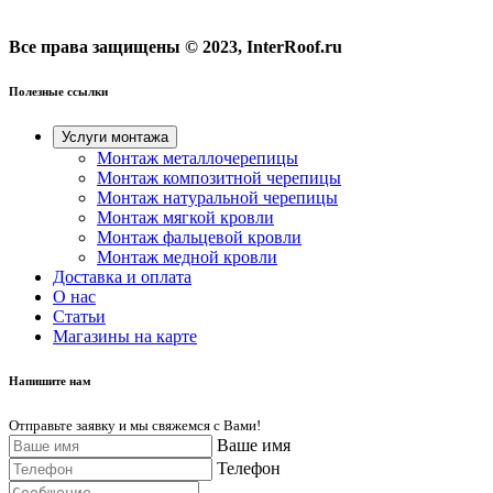
Все права защищены © 2023, InterRoof.ru
Полезные ссылки
Услуги монтажа
Монтаж металлочерепицы
Монтаж композитной черепицы
Монтаж натуральной черепицы
Монтаж мягкой кровли
Монтаж фальцевой кровли
Монтаж медной кровли
Доставка и оплата
О нас
Cтатьи
Магазины на карте
Напишите нам
Отправьте заявку и мы свяжемся с Вами!
Ваше имя
Телефон