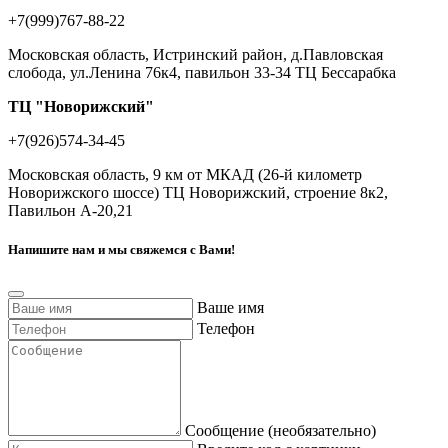
+7(999)767-88-22
Московская область, Истринский район, д.Павловская
слобода, ул.Ленина 76к4, павильон 33-34 ТЦ Бессарабка
ТЦ "Новорижский"
+7(926)574-34-45
Московская область, 9 км от МКАД (26-й километр
Новорижского шоссе) ТЦ Новорижский, строение 8к2,
Павильон А-20,21
Напишите нам и мы свяжемся с Вами!
Ваше имя
Телефон
Сообщение (необязательно)