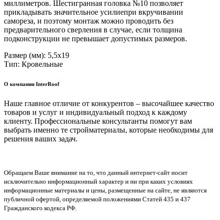
миллиметров. Шестигранная головка №10 позволяет
прикладывать значительное усилиепри вкручивании
самореза, и поэтому монтаж можно проводить без
предварительного сверления в случае, если толщина
подконструкции не превышает допустимых размеров.
Размер (мм): 5,5х19
Тип: Кровельные
О компании InterRoof
Наше главное отличие от конкурентов – высочайшее качество
товаров и услуг и индивидуальный подход к каждому
клиенту. Профессиональные консультанты помогут вам
выбрать именно те стройматериалы, которые необходимы для
решения ваших задач.
Обращаем Ваше внимание на то, что данный интернет-сайт носит
исключительно информационный характер и ни при каких условиях
информационные материалы и цены, размещенные на сайте, не являются
публичной офертой, определяемой положениями Статей 435 и 437
Гражданского кодекса РФ.