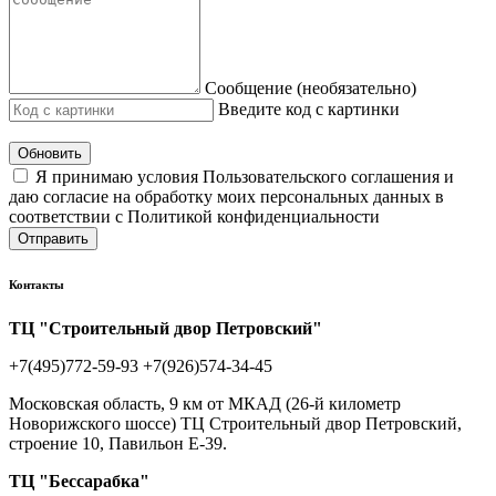
Сообщение (необязательно)
Введите код с картинки
Обновить
Я принимаю условия Пользовательского соглашения и
даю согласие на обработку моих персональных данных в
соответствии с Политикой конфиденциальности
Отправить
Контакты
ТЦ "Строительный двор Петровский"
+7(495)772-59-93
+7(926)574-34-45
Московская область, 9 км от МКАД (26-й километр
Новорижского шоссе) ТЦ Строительный двор Петровский,
строение 10, Павильон Е-39.
ТЦ "Бессарабка"