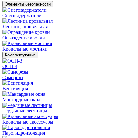
Элементы безопасности
Снегозадержатели
Лестница кровельная
Ограждение кровли
Кровельные мостики
Комплектующие
ОСП-3
Саморезы
Вентиляция
Мансардные окна
Чердачные лестницы
Кровельные аксессуары
Парогидроизоляция