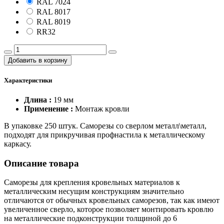
RAL 7024
RAL 8017
RAL 8019
RR32
Добавить в корзину
Характеристики
Длина :
19 мм
Применение :
Монтаж кровли
В упаковке 250 штук. Саморезы со сверлом металл\металл,
подходят для прикручивая профнастила к металлическому
каркасу.
Описание товара
Саморезы для крепления кровельных материалов к
металлическим несущим конструкциям значительно
отличаются от обычных кровельных саморезов, так как имеют
увеличенное сверло, которое позволяет монтировать кровлю
на металлические подконструкции толщиной до 6