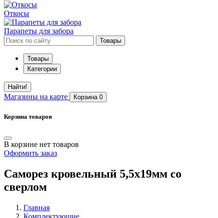
Откосы
Парапеты для забора
Товары
Товары
Категории
Найти!
Магазины
на карте
Корзина
0
Корзина товаров
В корзине нет товаров
Оформить заказ
Саморез кровельный 5,5х19мм со
сверлом
Главная
Комплектующие