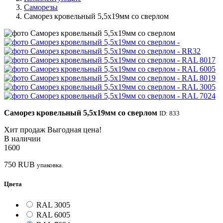
Саморезы
Саморез кровельный 5,5х19мм со сверлом
Саморез кровельный 5,5х19мм со сверлом
ID: 833
Хит продаж
Выгодная цена!
В наличии
1600
750
RUB
упаковка.
Цвета
RAL 3005
RAL 6005