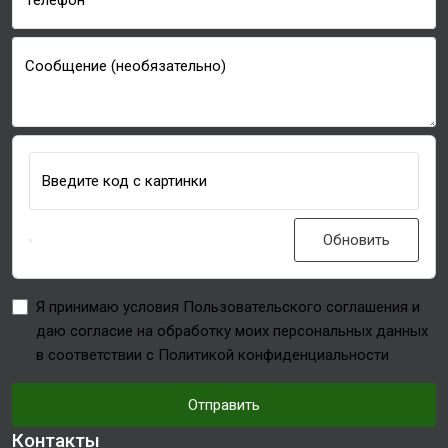
Телефон
Сообщение (необязательно)
Введите код с картинки
Обновить
Я принимаю условия Пользовательского соглашения и
даю согласие на обработку моих персональных данных
в соответствии с Политикой конфиденциальности
Отправить
Контакты