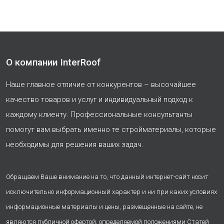
О компании InterRoof
Наше главное отличие от конкурентов – высочайшее
качество товаров и услуг и индивидуальный подход к
каждому клиенту. Профессиональные консультанты
помогут вам выбрать именно те стройматериалы, которые
необходимы для решения ваших задач.
Обращаем Ваше внимание на то, что данный интернет-сайт носит
исключительно информационный характер и ни при каких условиях
информационные материалы и цены, размещенные на сайте, не
являются публичной офертой, определяемой положениями Статей