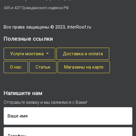
435 и 437 Гражданского кодекса РФ.
Все права защищены © 2023, InterRoof.ru
Полезные ссылки
Услуги монтажа
Доставка и оплата
О нас
Cтатьи
Магазины на карте
Напишите нам
Отправьте заявку и мы свяжемся с Вами!
Ваше имя