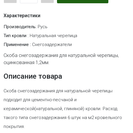
Характеристики
Производитель:
Русь
Тип кровли :
Натуральная черепица
Применение :
Снегозадержатели
Скоба снегозадержания для натуральной черепицы,
оцинкованная 1,2мм.
Описание товара
Скоба снегозадержания для натуральной черепицы
подходит для цементно-песчаной и
керамической(натуральной, глиняной) кровли. Расход
такого типа снегозадержания 6 штук на м2 кровельного
покрытия.