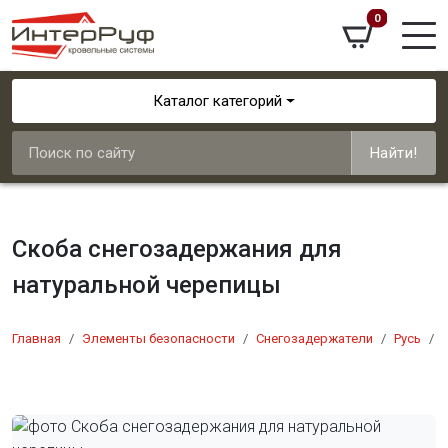
0
Каталог категорий
Найти!
Скоба снегозадержания для
натуральной черепицы
Главная
Элементы безопасности
Снегозадержатели
Русь