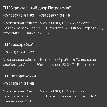
ТЦ "Строительный двор Петровский"
+7(495)772-59-93
+7(926)574-34-45
Московская область, 9 км от МКАД (26-й километр
Новорижского шоссе) ТЦ Строительный двор Петровский,
строение 10, Павильон Е-39.
ТЦ "Бессарабка"
+7(999)767-88-22
Московская область, Истринский район, д.Павловская
слобода, ул.Ленина 76к4, павильон 33-34 ТЦ Бессарабка
ТЦ "Новорижский"
+7(926)574-34-45
Московская область, 9 км от МКАД (26-й километр
Новорижского шоссе) ТЦ Новорижский, строение 8к2,
Павильон А-20,21