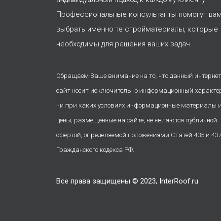
Профессиональные консультанты помогут ва
выбрать именно те стройматериалы, которые
необходимы для решения ваших задач.
Обращаем Ваше внимание на то, что данный интернет
сайт носит исключительно информационный характе
ни при каких условиях информационные материалы 
цены, размещенные на сайте, не являются публичной
офертой, определяемой положениями Статей 435 и 43
Гражданского кодекса РФ.
Все права защищены © 2023, InterRoof.ru