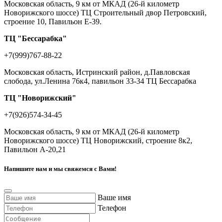
Московская область, 9 км от МКАД (26-й километр
Новорижского шоссе) ТЦ Строительный двор Петровский,
строение 10, Павильон Е-39.
ТЦ "Бессарабка"
+7(999)767-88-22
Московская область, Истринский район, д.Павловская
слобода, ул.Ленина 76к4, павильон 33-34 ТЦ Бессарабка
ТЦ "Новорижский"
+7(926)574-34-45
Московская область, 9 км от МКАД (26-й километр
Новорижского шоссе) ТЦ Новорижский, строение 8к2,
Павильон А-20,21
Напишите нам и мы свяжемся с Вами!
Ваше имя
Телефон