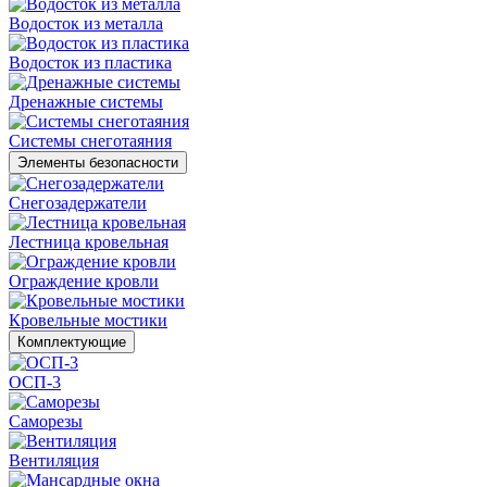
Водосток из металла
Водосток из пластика
Дренажные системы
Системы снеготаяния
Элементы безопасности
Снегозадержатели
Лестница кровельная
Ограждение кровли
Кровельные мостики
Комплектующие
ОСП-3
Саморезы
Вентиляция