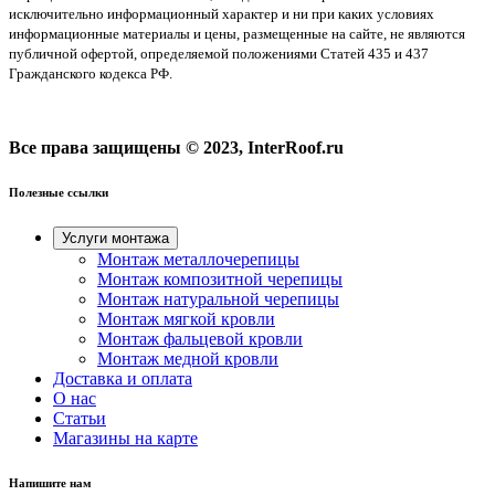
исключительно информационный характер и ни при каких условиях
информационные материалы и цены, размещенные на сайте, не являются
публичной офертой, определяемой положениями Статей 435 и 437
Гражданского кодекса РФ.
Все права защищены © 2023, InterRoof.ru
Полезные ссылки
Услуги монтажа
Монтаж металлочерепицы
Монтаж композитной черепицы
Монтаж натуральной черепицы
Монтаж мягкой кровли
Монтаж фальцевой кровли
Монтаж медной кровли
Доставка и оплата
О нас
Cтатьи
Магазины на карте
Напишите нам