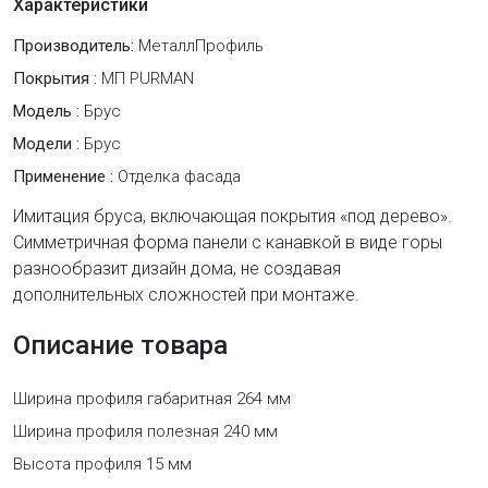
Характеристики
Производитель:
МеталлПрофиль
Покрытия :
МП PURMAN
Модель :
Брус
Модели :
Брус
Применение :
Отделка фасада
Имитация бруса, включающая покрытия «под дерево».
Симметричная форма панели с канавкой в виде горы
разнообразит дизайн дома, не создавая
дополнительных сложностей при монтаже.
Описание товара
Ширина профиля габаритная 264 мм
Ширина профиля полезная 240 мм
Высота профиля 15 мм