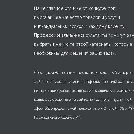
Наше главное отличие от конкурентов –
высочайшее качество товаров и услуг и
индивидуальный подход к каждому клиенту.
Профессиональные консультанты помогут ва
выбрать именно те стройматериалы, которые
необходимы для решения ваших задач.
Обращаем Ваше внимание на то, что данный интернет
сайт носит исключительно информационный характе
ни при каких условиях информационные материалы 
цены, размещенные на сайте, не являются публичной
офертой, определяемой положениями Статей 435 и 43
Гражданского кодекса РФ.