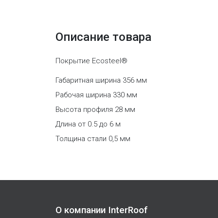
Описание товара
Покрытие Ecosteel®
Габаритная ширина 356 мм
Рабочая ширина 330 мм
Высота профиля 28 мм
Длина от 0.5 до 6 м
Толщина стали 0,5 мм
О компании InterRoof