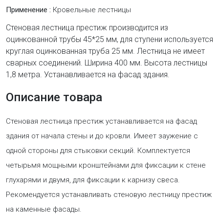
Применение :
Кровельные лестницы
Стеновая лестница престиж производится из
оцинкованной трубы 45*25 мм, для ступени используется
круглая оцинкованная труба 25 мм. Лестница не имеет
сварных соединений. Ширина 400 мм. Высота лестницы
1,8 метра. Устанавливается на фасад здания.
Описание товара
Стеновая лестница престиж устанавливается на фасад
здания от начала стены и до кровли. Имеет заужение с
одной стороны для стыковки секций. Комплектуется
четырьмя мощными кронштейнами для фиксации к стене
глухарями и двумя, для фиксации к карнизу свеса.
Рекомендуется устанавливать стеновую лестницу престиж
на каменные фасады.