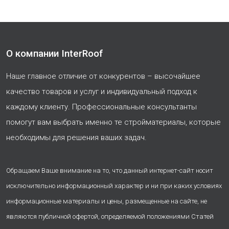
О компании InterRoof
Наше главное отличие от конкурентов – высочайшее
качество товаров и услуг и индивидуальный подход к
каждому клиенту. Профессиональные консультанты
помогут вам выбрать именно те стройматериалы, которые
необходимы для решения ваших задач.
Обращаем Ваше внимание на то, что данный интернет-сайт носит
исключительно информационный характер и ни при каких условиях
информационные материалы и цены, размещенные на сайте, не
являются публичной офертой, определяемой положениями Статей