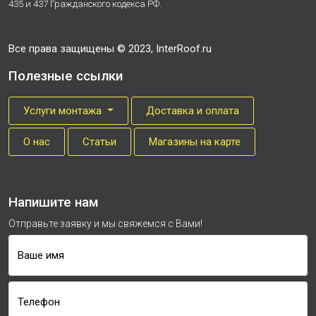
435 и 437 Гражданского кодекса РФ.
Все права защищены © 2023, InterRoof.ru
Полезные ссылки
Услуги монтажа
Доставка и оплата
О нас
Cтатьи
Магазины на карте
Напишите нам
Отправьте заявку и мы свяжемся с Вами!
Ваше имя
Телефон