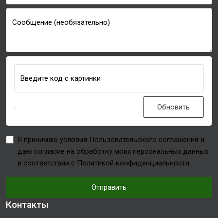
Сообщение (необязательно)
Введите код с картинки
Обновить
Я принимаю условия Пользовательского соглашения и
даю согласие на обработку моих персональных данных
в соответствии с Политикой конфиденциальности
Отправить
Контакты