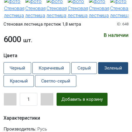
Стеновая лестница престиж 1,8 метра
ID: 648
В наличии
6000
шт.
Цвета
Черный
Коричневый
Серый
Зеленый
Красный
Светло-серый
Добавить в корзину
Характеристики
Производитель:
Русь