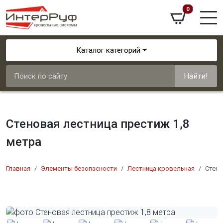
0
Каталог категорий
Найти!
Стеновая лестница престиж 1,8
метра
Главная
Элементы безопасности
Лестница кровельная
Стено