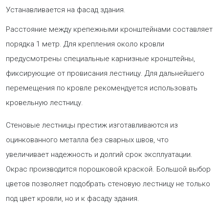
Устанавливается на фасад здания.
Расстояние между крепежными кронштейнами составляет
порядка 1 метр. Для крепления около кровли
предусмотрены специальные карнизные кронштейны,
фиксирующие от провисания лестницу. Для дальнейшего
перемещения по кровле рекомендуется использовать
кровельную лестницу.
Стеновые лестницы престиж изготавливаются из
оцинкованного металла без сварных швов, что
увеличивает надежность и долгий срок эксплуатации.
Окрас производится порошковой краской. Большой выбор
цветов позволяет подобрать стеновую лестницу не только
под цвет кровли, но и к фасаду здания.