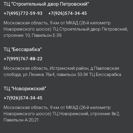
ТЦ "Строительный двор Петровский"
+7(495)772-59-93
+7(926)574-34-45
Московская область, 9 км от МКАД (26-й километр
Новорижского шоссе) ТЦ Строительный двор Петровский,
строение 10, Павильон Е-39.
ТЦ "Бессарабка"
+7(999)767-88-22
Московская область, Истринский район, д.Павловская
слобода, ул.Ленина 76к4, павильон 33-34 ТЦ Бессарабка
ТЦ "Новорижский"
+7(926)574-34-45
Московская область, 9 км от МКАД (26-й километр
Новорижского шоссе) ТЦ Новорижский, строение 8к2,
Павильон А-20,21