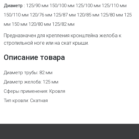
Диаметр :
125/90 мм 150/100 мм 125/100 мм 125/110 мм
150/110 мм 120/76 мм 125/87 мм 120/85 мм 125/80 мм 125
мм 150 мм 120/80 мм 125/82 мм
Предназначен для крепления кронштейна желоба к
стропильной ноге или на скат крыши.
Описание товара
Диаметр трубы: 82 мм
Диаметр желоба: 125 мм
Сферы применения: Кровля
Тип кровли: Скатная