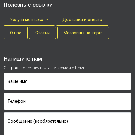
Полезные ссылки
Услуги монтажа
Доставка и оплата
О нас
Cтатьи
Магазины на карте
Напишите нам
Отправьте заявку и мы свяжемся с Вами!
Ваше имя
Телефон
Сообщение (необязательно)