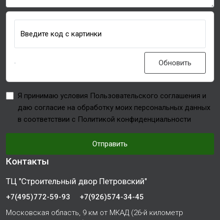
Введите код с картинки
Обновить
Я принимаю условия Пользовательского соглашения и
даю согласие на обработку моих персональных данных
в соответствии с Политикой конфиденциальности
Отправить
Контакты
ТЦ "Строительный двор Петровский"
+7(495)772-59-93
+7(926)574-34-45
Московская область, 9 км от МКАД (26-й километр