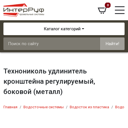
0
Каталог категорий
Найти!
Технониколь удлинитель
кронштейна регулируемый,
боковой (металл)
Главная
Водосточные системы
Водосток из пластика
Водост