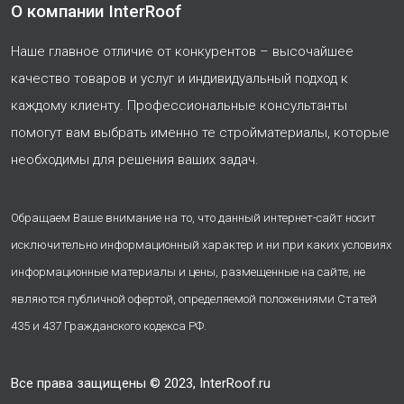
О компании InterRoof
Наше главное отличие от конкурентов – высочайшее
качество товаров и услуг и индивидуальный подход к
каждому клиенту. Профессиональные консультанты
помогут вам выбрать именно те стройматериалы, которые
необходимы для решения ваших задач.
Обращаем Ваше внимание на то, что данный интернет-сайт носит
исключительно информационный характер и ни при каких условиях
информационные материалы и цены, размещенные на сайте, не
являются публичной офертой, определяемой положениями Статей
435 и 437 Гражданского кодекса РФ.
Все права защищены © 2023, InterRoof.ru