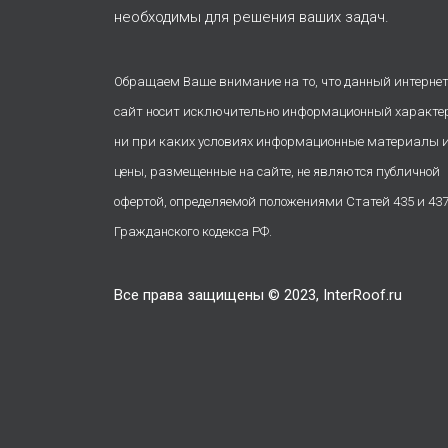
необходимы для решения ваших задач.
Обращаем Ваше внимание на то, что данный интернет
сайт носит исключительно информационный характе
ни при каких условиях информационные материалы 
цены, размещенные на сайте, не являются публичной
офертой, определяемой положениями Статей 435 и 43
Гражданского кодекса РФ.
Все права защищены © 2023, InterRoof.ru