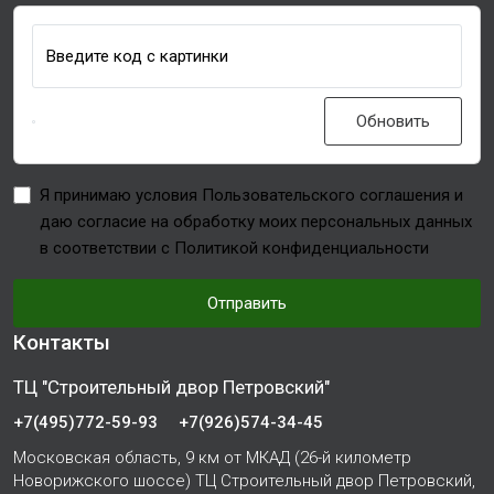
Введите код с картинки
Обновить
Я принимаю условия Пользовательского соглашения и
даю согласие на обработку моих персональных данных
в соответствии с Политикой конфиденциальности
Отправить
Контакты
ТЦ "Строительный двор Петровский"
+7(495)772-59-93
+7(926)574-34-45
Московская область, 9 км от МКАД (26-й километр
Новорижского шоссе) ТЦ Строительный двор Петровский,