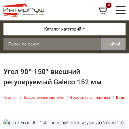
0
Каталог категорий
Найти!
Угол 90°-150° внешний
регулируемый Galeco 152 мм
Главная
Водосточные системы
Водосток из пластика
Водост