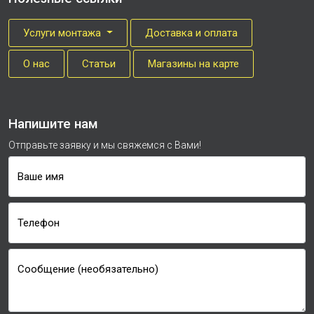
Услуги монтажа
Доставка и оплата
О нас
Cтатьи
Магазины на карте
Напишите нам
Отправьте заявку и мы свяжемся с Вами!
Ваше имя
Телефон
Сообщение (необязательно)