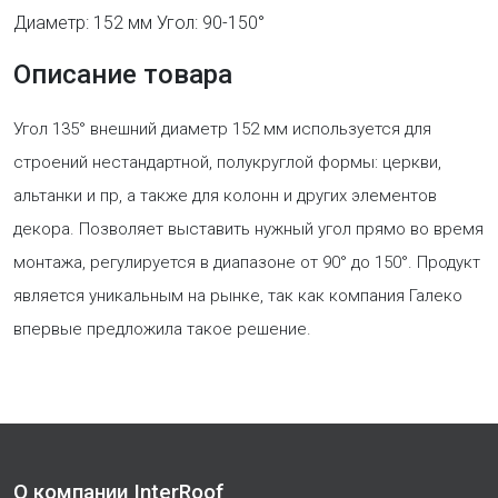
Диаметр: 152 мм Угол: 90-150°
Описание товара
Угол 135° внешний диаметр 152 мм используется для
строений нестандартной, полукруглой формы: церкви,
альтанки и пр, а также для колонн и других элементов
декора. Позволяет выставить нужный угол прямо во время
монтажа, регулируется в диапазоне от 90° до 150°. Продукт
является уникальным на рынке, так как компания Галеко
впервые предложила такое решение.
О компании InterRoof