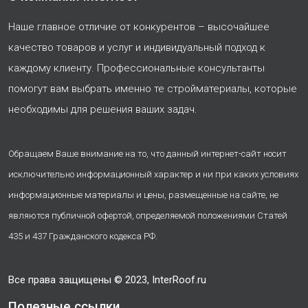
Наше главное отличие от конкурентов – высочайшее
качество товаров и услуг и индивидуальный подход к
каждому клиенту. Профессиональные консультанты
помогут вам выбрать именно те стройматериалы, которые
необходимы для решения ваших задач.
Обращаем Ваше внимание на то, что данный интернет-сайт носит
исключительно информационный характер и ни при каких условиях
информационные материалы и цены, размещенные на сайте, не
являются публичной офертой, определяемой положениями Статей
435 и 437 Гражданского кодекса РФ.
Все права защищены © 2023, InterRoof.ru
Полезные ссылки