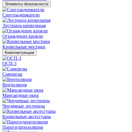
Элементы безопасности
Снегозадержатели
Лестница кровельная
Ограждение кровли
Кровельные мостики
Комплектующие
ОСП-3
Саморезы
Вентиляция
Мансардные окна
Чердачные лестницы
Кровельные аксессуары
Парогидроизоляция