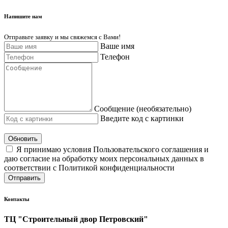
Напишите нам
Отправьте заявку и мы свяжемся с Вами!
Ваше имя
Телефон
Сообщение (необязательно)
Введите код с картинки
Обновить
Я принимаю условия Пользовательского соглашения и
даю согласие на обработку моих персональных данных в
соответствии с Политикой конфиденциальности
Отправить
Контакты
ТЦ "Строительный двор Петровский"