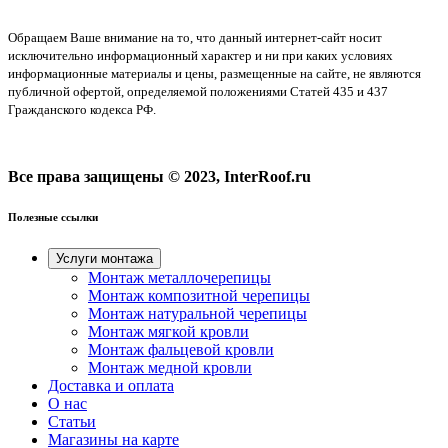
Обращаем Ваше внимание на то, что данный интернет-сайт носит
исключительно информационный характер и ни при каких условиях
информационные материалы и цены, размещенные на сайте, не являются
публичной офертой, определяемой положениями Статей 435 и 437
Гражданского кодекса РФ.
Все права защищены © 2023, InterRoof.ru
Полезные ссылки
Услуги монтажа
Монтаж металлочерепицы
Монтаж композитной черепицы
Монтаж натуральной черепицы
Монтаж мягкой кровли
Монтаж фальцевой кровли
Монтаж медной кровли
Доставка и оплата
О нас
Cтатьи
Магазины на карте