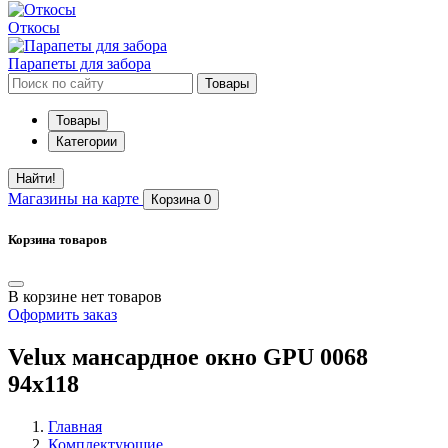
Откосы
Парапеты для забора
Товары
Товары
Категории
Найти!
Магазины
на карте
Корзина
0
Корзина товаров
В корзине нет товаров
Оформить заказ
Velux мансардное окно GPU 0068
94х118
Главная
Комплектующие