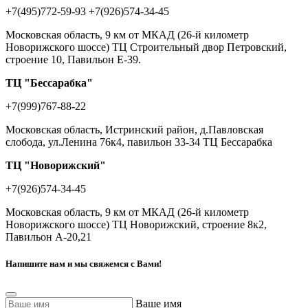
+7(495)772-59-93
+7(926)574-34-45
Московская область, 9 км от МКАД (26-й километр
Новорижского шоссе) ТЦ Строительный двор Петровский,
строение 10, Павильон Е-39.
ТЦ "Бессарабка"
+7(999)767-88-22
Московская область, Истринский район, д.Павловская
слобода, ул.Ленина 76к4, павильон 33-34 ТЦ Бессарабка
ТЦ "Новорижский"
+7(926)574-34-45
Московская область, 9 км от МКАД (26-й километр
Новорижского шоссе) ТЦ Новорижский, строение 8к2,
Павильон А-20,21
Напишите нам и мы свяжемся с Вами!
Ваше имя