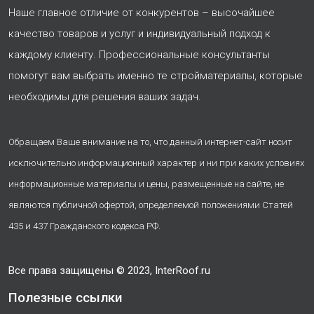
Наше главное отличие от конкурентов – высочайшее
качество товаров и услуг и индивидуальный подход к
каждому клиенту. Профессиональные консультанты
помогут вам выбрать именно те стройматериалы, которые
необходимы для решения ваших задач.
Обращаем Ваше внимание на то, что данный интернет-сайт носит
исключительно информационный характер и ни при каких условиях
информационные материалы и цены, размещенные на сайте, не
являются публичной офертой, определяемой положениями Статей
435 и 437 Гражданского кодекса РФ.
Все права защищены © 2023, InterRoof.ru
Полезные ссылки