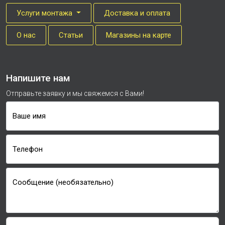
Услуги монтажа
Доставка и оплата
О нас
Cтатьи
Магазины на карте
Напишите нам
Отправьте заявку и мы свяжемся с Вами!
Ваше имя
Телефон
Сообщение (необязательно)