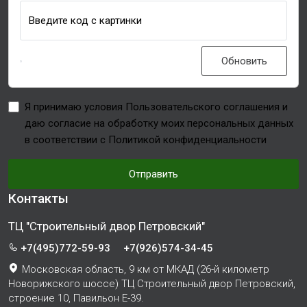
Введите код с картинки
Обновить
Я принимаю условия Пользовательского соглашения и
даю согласие на обработку моих персональных данных
в соответствии с Политикой конфиденциальности
Отправить
Контакты
ТЦ "Строительный двор Петровский"
+7(495)772-59-93
+7(926)574-34-45
Московская область, 9 км от МКАД (26-й километр
Новорижского шоссе) ТЦ Строительный двор Петровский,
строение 10, Павильон Е-39.