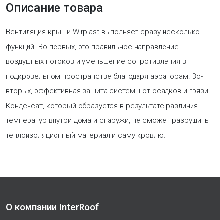
Описание товара
Вентиляция крыши Wirplast выполняет сразу несколько
функций. Во-первых, это правильное направление
воздушных потоков и уменьшение сопротивления в
подкровельном пространстве благодаря аэраторам. Во-
вторых, эффективная защита системы от осадков и грязи.
Конденсат, который образуется в результате различия
температур внутри дома и снаружи, не сможет разрушить
теплоизоляционный материал и саму кровлю.
О компании InterRoof