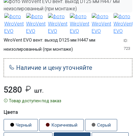
WiroVent EVO вент. выход D125 мм Н447 мм
ID:
723
неизолированный (при монтаже)
Наличие и цену уточняйте
5280
шт.
Товар доступен под заказ
Цвета
Черный
Коричневый
Серый