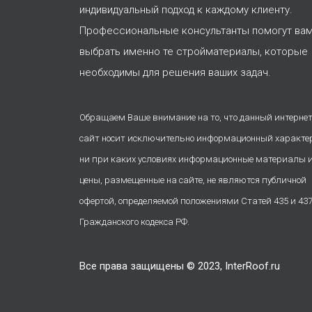
индивидуальный подход к каждому клиенту.
Профессиональные консультанты помогут ва
выбрать именно те стройматериалы, которые
необходимы для решения ваших задач.
Обращаем Ваше внимание на то, что данный интернет
сайт носит исключительно информационный характе
ни при каких условиях информационные материалы 
цены, размещенные на сайте, не являются публичной
офертой, определяемой положениями Статей 435 и 43
Гражданского кодекса РФ.
Все права защищены © 2023, InterRoof.ru