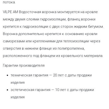
потока.
VILPE АМ Водосточная воронка монтируется на кровле
между двумя слоями гидроизоляции, фланец воронки
крепится к гидроизоляции с двух сторон жидким битумом.
Воронка дополнительно крепится к основанию кровли
саморезами или креплениями для теплоизоляции через
отверстия в нижнем фланце из полипропилена,
расположенного под фланцем из кровельного материала.
Гарантии производителя
техническая гарантия — 20 лет с даты продажи
изделия
эстетическая гарантия — 10 лет с даты продажи
изделия