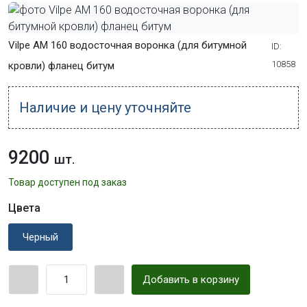
Vilpe AM 160 водосточная воронка (для битумной
ID:
10858
кровли) фланец битум
Наличие и цену уточняйте
9200
шт.
Товар доступен под заказ
Цвета
Черный
Добавить в корзину