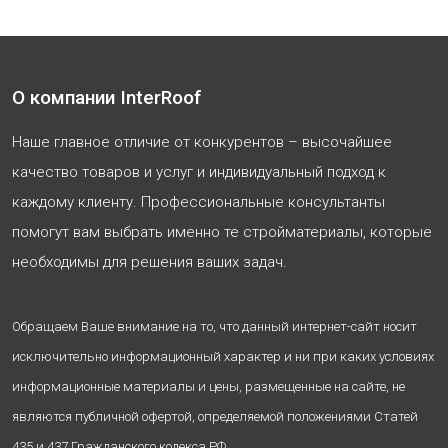
О компании InterRoof
Наше главное отличие от конкурентов – высочайшее
качество товаров и услуг и индивидуальный подход к
каждому клиенту. Профессиональные консультанты
помогут вам выбрать именно те стройматериалы, которые
необходимы для решения ваших задач.
Обращаем Ваше внимание на то, что данный интернет-сайт носит
исключительно информационный характер и ни при каких условиях
информационные материалы и цены, размещенные на сайте, не
являются публичной офертой, определяемой положениями Статей
435 и 437 Гражданского кодекса РФ.