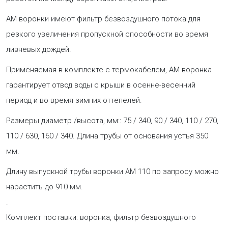
АМ воронки имеют фильтр безвоздушного потока для
резкого увеличения пропускной способности во время
ливневых дождей.
Применяемая в комплекте с термокабелем, АМ воронка
гарантирует отвод воды с крыши в осенне-весенний
период и во время зимних оттепелей.
Размеры диаметр /высота, мм:: 75 / 340, 90 / 340, 110 / 270,
110 / 630, 160 / 340. Длина трубы от основания устья 350
мм.
Длину выпускной трубы воронки АМ 110 по запросу можно
нарастить до 910 мм.
.
Комплект поставки: воронка, фильтр безвоздушного