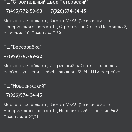
ТЦ "Строительный двор Петровский"
+7(495)772-59-93
+7(926)574-34-45
Московская область, 9 км от МКАД (26-й километр
Новорижского шоссе) ТЦ Строительный двор Петровский,
строение 10, Павильон Е-39.
ТЦ "Бессарабка"
+7(999)767-88-22
Московская область, Истринский район, д.Павловская
слобода, ул.Ленина 76к4, павильон 33-34 ТЦ Бессарабка
ТЦ "Новорижский"
+7(926)574-34-45
Московская область, 9 км от МКАД (26-й километр
Новорижского шоссе) ТЦ Новорижский, строение 8к2,
Павильон А-20,21