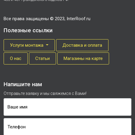
Все права защищены © 2023, InterRoof.ru
Полезные ссылки
Услуги монтажа
Доставка и оплата
О нас
Cтатьи
Магазины на карте
Напишите нам
Отправьте заявку и мы свяжемся с Вами!
Ваше имя
Телефон