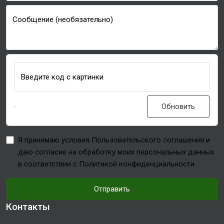
Сообщение (необязательно)
Введите код с картинки
Обновить
Я принимаю условия Пользовательского соглашения и
даю согласие на обработку моих персональных данных
в соответствии с Политикой конфиденциальности
Отправить
Контакты