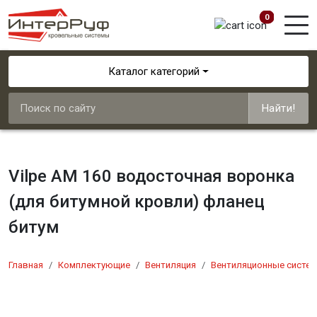
0
Каталог категорий
Найти!
Vilpe AM 160 водосточная воронка
(для битумной кровли) фланец
битум
Главная
Комплектующие
Вентиляция
Вентиляционные системы