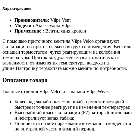
Характеристики
Производитель:
Vilpe Vent
Модели :
Аксессуары Vilpe
Применение :
Вентиляция кровли
С помощью приточного вентиля Vilpe Velco организуют
фильтрацию и приток свежего воздуха в помещения. Вентиль
оснащен термостатом, чутко реагирующим на колебания
температуры. Приток воздуха меняется автоматически в
зависимости от изменения температуры воздуха на
улице.Настройку термостата можно менять по потребности.
Описание товара
Главные отличия Vilpe Velco от клапана Vilpe Wive:
Более надежный и качественный термостат, который
быстрее и точнее реагирует на изменения температуры;
Высочайший класс фильтрации (F7), который поглощает
и нейтрализует запах табака;
Полное отсутствие образования возможного конденсата
на внутренней части в зимний период.