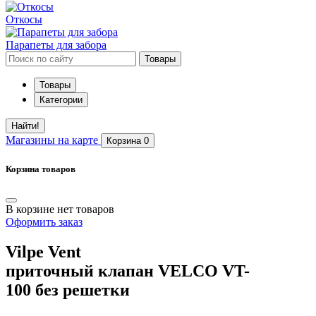
Откосы
Парапеты для забора
Товары
Товары
Категории
Найти!
Магазины
на карте
Корзина
0
Корзина товаров
В корзине нет товаров
Оформить заказ
Vilpe Vent
приточный клапан VELCO VT-
100 без решетки