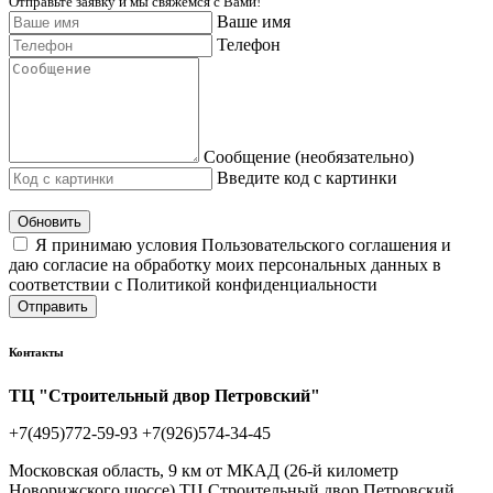
Отправьте заявку и мы свяжемся с Вами!
Ваше имя
Телефон
Сообщение (необязательно)
Введите код с картинки
Обновить
Я принимаю условия Пользовательского соглашения и
даю согласие на обработку моих персональных данных в
соответствии с Политикой конфиденциальности
Отправить
Контакты
ТЦ "Строительный двор Петровский"
+7(495)772-59-93
+7(926)574-34-45
Московская область, 9 км от МКАД (26-й километр
Новорижского шоссе) ТЦ Строительный двор Петровский,