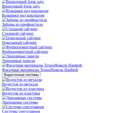
Виниловый блок хаус
Козырьки над крыльцом
Заборы из профнастила
Стальной сайдинг
Цокольный сайдинг
Фиброцементный сайдинг
Линеарные панели
Фасадные материалы ТехноНиколь Hauberk
Водосточные системы
Водосток из металла
Водосток из пластика
Дренажные системы
Системы снеготаяния