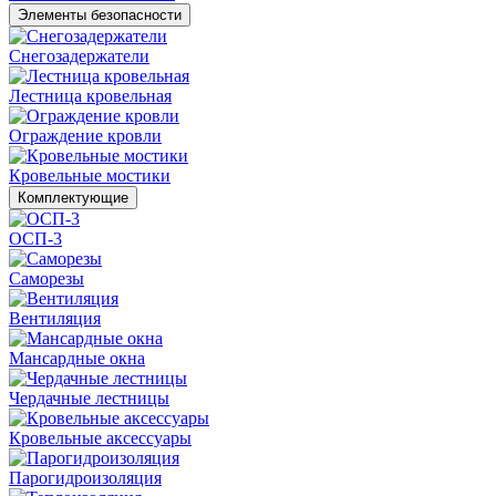
Элементы безопасности
Снегозадержатели
Лестница кровельная
Ограждение кровли
Кровельные мостики
Комплектующие
ОСП-3
Саморезы
Вентиляция
Мансардные окна
Чердачные лестницы
Кровельные аксессуары
Парогидроизоляция