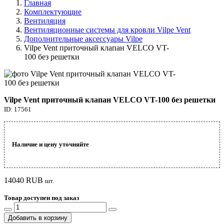
Главная
Комплектующие
Вентиляция
Вентиляционные системы для кровли Vilpe Vent
Дополнительные аксессуары Vilpe
Vilpe Vent приточный клапан VELCO VT-
100 без решетки
Vilpe Vent приточный клапан VELCO VT-100 без решетки
ID: 17561
Наличие и цену уточняйте
14040
RUB
шт.
Товар доступен под заказ
Добавить в корзину