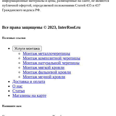
информационные материалы и цены, размещенные на сайте, не являются
публичной офертой, определяемой положениями Статей 435 и 437
Гражданского кодекса РФ.
Все права защищены © 2023, InterRoof.ru
Полезные ссылки
Услуги монтажа
Монтаж металлочерепицы
Монтаж композитной черепицы
Монтаж натуральной черепицы
Монтаж мягкой кровли
Монтаж фальцевой кровли
Монтаж медной кровли
Доставка и оплата
О нас
Cтатьи
Магазины на карте
Напишите нам