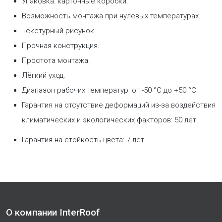
Упаковка: картонные коробки.
Возможность монтажа при нулевых температурах.
Текстурный рисунок.
Прочная конструкция.
Простота монтажа.
Лёгкий уход.
Диапазон рабочих температур: от -50 °С до +50 °С.
Гарантия на отсутствие деформаций из-за воздействия
климатических и экологических факторов: 50 лет.
Гарантия на стойкость цвета: 7 лет.
О компании InterRoof