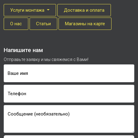
Услуги монтажа
Доставка и оплата
О нас
Cтатьи
Магазины на карте
Напишите нам
Отправьте заявку и мы свяжемся с Вами!
Ваше имя
Телефон
Сообщение (необязательно)