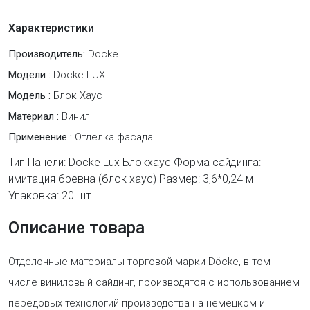
Характеристики
Производитель:
Docke
Модели :
Docke LUX
Модель :
Блок Хаус
Материал :
Винил
Применение :
Отделка фасада
Тип Панели: Docke Lux Блокхаус Форма сайдинга:
имитация бревна (блок хаус) Размер: 3,6*0,24 м
Упаковка: 20 шт.
Описание товара
Отделочные материалы торговой марки Döcke, в том
числе виниловый сайдинг, производятся с использованием
передовых технологий производства на немецком и