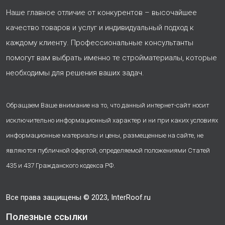
Наше главное отличие от конкурентов – высочайшее
качество товаров и услуг и индивидуальный подход к
каждому клиенту. Профессиональные консультанты
помогут вам выбрать именно те стройматериалы, которые
необходимы для решения ваших задач.
Обращаем Ваше внимание на то, что данный интернет-сайт носит
исключительно информационный характер и ни при каких условиях
информационные материалы и цены, размещенные на сайте, не
являются публичной офертой, определяемой положениями Статей
435 и 437 Гражданского кодекса РФ.
Все права защищены © 2023, InterRoof.ru
Полезные ссылки