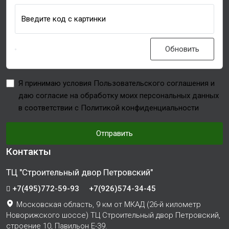
Введите код с картинки
Обновить
Я принимаю условия Пользовательского соглашения и
даю согласие на обработку моих персональных данных
в соответствии с Политикой конфиденциальности
Отправить
Контакты
ТЦ "Строительный двор Петровский"
+7(495)772-59-93
+7(926)574-34-45
Московская область, 9 км от МКАД (26-й километр
Новорижского шоссе) ТЦ Строительный двор Петровский,
строение 10, Павильон Е-39.