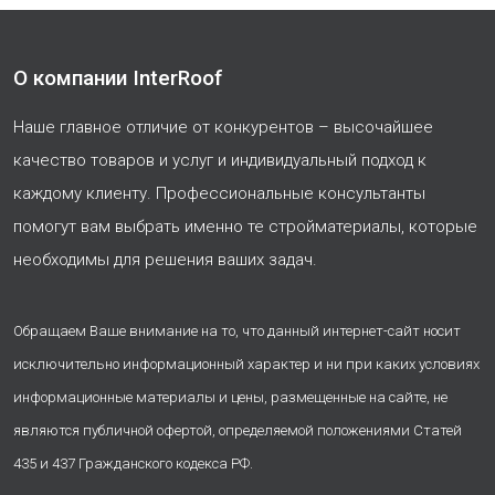
О компании InterRoof
Наше главное отличие от конкурентов – высочайшее
качество товаров и услуг и индивидуальный подход к
каждому клиенту. Профессиональные консультанты
помогут вам выбрать именно те стройматериалы, которые
необходимы для решения ваших задач.
Обращаем Ваше внимание на то, что данный интернет-сайт носит
исключительно информационный характер и ни при каких условиях
информационные материалы и цены, размещенные на сайте, не
являются публичной офертой, определяемой положениями Статей
435 и 437 Гражданского кодекса РФ.