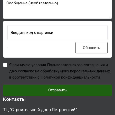
Сообщение (необязательно)
Введите код с картинки
Обновить
Я принимаю условия Пользовательского соглашения и
даю согласие на обработку моих персональных данных
в соответствии с Политикой конфиденциальности
Отправить
Контакты
ТЦ "Строительный двор Петровский"