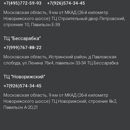
+7(495)772-59-93
+7(926)574-34-45
Московская область, 9 км от МКАД (26-й километр
Новорижского шоссе) ТЦ Строительный двор Петровский,
строение 10, Павильон Е-39.
ТЦ "Бессарабка"
+7(999)767-88-22
Московская область, Истринский район, д.Павловская
слобода, ул.Ленина 76к4, павильон 33-34 ТЦ Бессарабка
ТЦ "Новорижский"
+7(926)574-34-45
Московская область, 9 км от МКАД (26-й километр
Новорижского шоссе) ТЦ Новорижский, строение 8к2,
Павильон А-20,21