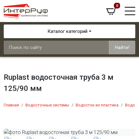
0
Каталог категорий
Найти!
Ruplast водосточная труба 3 м
125/90 мм
Главная
Водосточные системы
Водосток из пластика
Водост