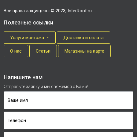
Все права защищены © 2023, InterRoof.ru
Полезные ссылки
Услуги монтажа
Доставка и оплата
О нас
Cтатьи
Магазины на карте
Напишите нам
Отправьте заявку и мы свяжемся с Вами!
Ваше имя
Телефон