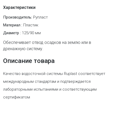
Характеристики
Производитель:
Рупласт
Материал :
Пластик
Диаметр :
125/90 мм
Обеспечивает отвод осадков на землю или в
дренажную систему.
Описание товара
Качество водосточной системы Ruplast соответствует
международным стандартам и подтверждается
лабораторными испытаниями и соответствующим
сертификатом