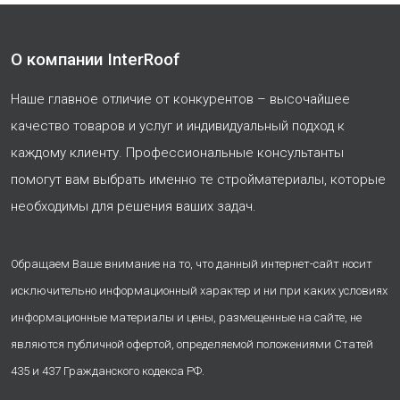
О компании InterRoof
Наше главное отличие от конкурентов – высочайшее
качество товаров и услуг и индивидуальный подход к
каждому клиенту. Профессиональные консультанты
помогут вам выбрать именно те стройматериалы, которые
необходимы для решения ваших задач.
Обращаем Ваше внимание на то, что данный интернет-сайт носит
исключительно информационный характер и ни при каких условиях
информационные материалы и цены, размещенные на сайте, не
являются публичной офертой, определяемой положениями Статей
435 и 437 Гражданского кодекса РФ.