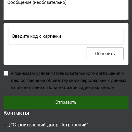
Сообщение (необязательно)
Введите код с картинки
Обновить
Я принимаю условия Пользовательского соглашения и
даю согласие на обработку моих персональных данных
в соответствии с Политикой конфиденциальности
Отправить
Контакты
ТЦ "Строительный двор Петровский"