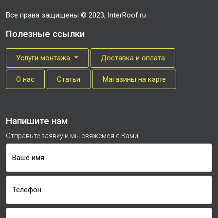
Все права защищены © 2023, InterRoof.ru
Полезные ссылки
Услуги монтажа
Доставка и оплата
О нас
Cтатьи
Магазины на карте
Напишите нам
Отправьте заявку и мы свяжемся с Вами!
Ваше имя
Телефон