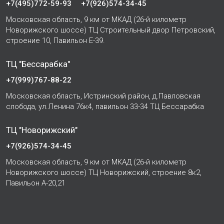
+7(495)772-59-93
+7(926)574-34-45
Московская область, 9 км от МКАД (26-й километр
Новорижского шоссе) ТЦ Строительный двор Петровский,
строение 10, Павильон Е-39.
ТЦ "Бессарабка"
+7(999)767-88-22
Московская область, Истринский район, д.Павловская
слобода, ул.Ленина 76к4, павильон 33-34 ТЦ Бессарабка
ТЦ "Новорижский"
+7(926)574-34-45
Московская область, 9 км от МКАД (26-й километр
Новорижского шоссе) ТЦ Новорижский, строение 8к2,
Павильон А-20,21