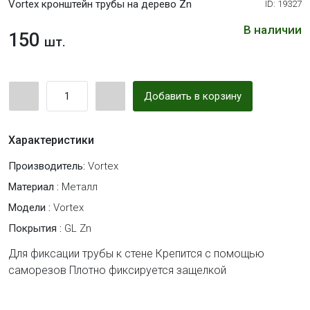
Vortex кронштейн трубы на дерево Zn
ID: 19327
В наличии
150
шт.
Добавить в корзину
Характеристики
Производитель:
Vortex
Материал :
Металл
Модели :
Vortex
Покрытия :
GL Zn
Для фиксации трубы к стене Крепится с помощью
саморезов Плотно фиксируется защелкой