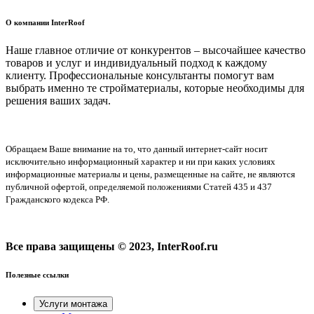
О компании InterRoof
Наше главное отличие от конкурентов – высочайшее качество
товаров и услуг и индивидуальный подход к каждому
клиенту. Профессиональные консультанты помогут вам
выбрать именно те стройматериалы, которые необходимы для
решения ваших задач.
Обращаем Ваше внимание на то, что данный интернет-сайт носит
исключительно информационный характер и ни при каких условиях
информационные материалы и цены, размещенные на сайте, не являются
публичной офертой, определяемой положениями Статей 435 и 437
Гражданского кодекса РФ.
Все права защищены © 2023, InterRoof.ru
Полезные ссылки
Услуги монтажа