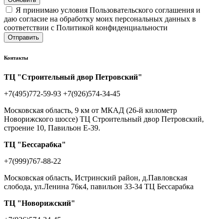
Я принимаю условия Пользовательского соглашения и
даю согласие на обработку моих персональных данных в
соответствии с Политикой конфиденциальности
Отправить
Контакты
ТЦ "Строительный двор Петровский"
+7(495)772-59-93
+7(926)574-34-45
Московская область, 9 км от МКАД (26-й километр
Новорижского шоссе) ТЦ Строительный двор Петровский,
строение 10, Павильон Е-39.
ТЦ "Бессарабка"
+7(999)767-88-22
Московская область, Истринский район, д.Павловская
слобода, ул.Ленина 76к4, павильон 33-34 ТЦ Бессарабка
ТЦ "Новорижский"