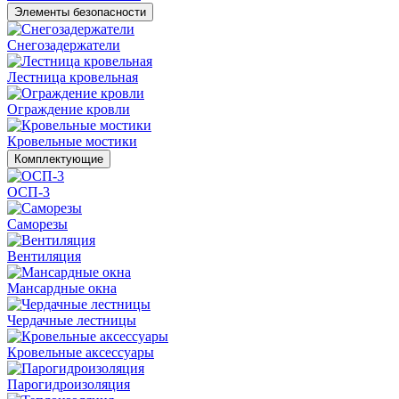
Элементы безопасности
Снегозадержатели
Лестница кровельная
Ограждение кровли
Кровельные мостики
Комплектующие
ОСП-3
Саморезы
Вентиляция
Мансардные окна
Чердачные лестницы
Кровельные аксессуары
Парогидроизоляция