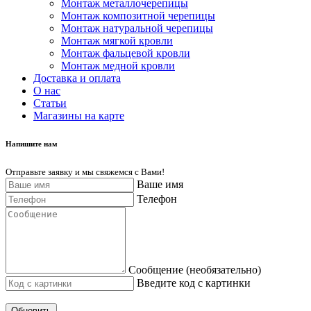
Монтаж металлочерепицы
Монтаж композитной черепицы
Монтаж натуральной черепицы
Монтаж мягкой кровли
Монтаж фальцевой кровли
Монтаж медной кровли
Доставка и оплата
О нас
Cтатьи
Магазины на карте
Напишите нам
Отправьте заявку и мы свяжемся с Вами!
Ваше имя
Телефон
Сообщение (необязательно)
Введите код с картинки
Обновить