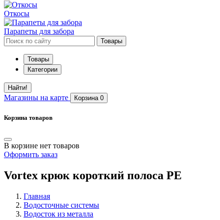
Откосы
Парапеты для забора
Товары
Товары
Категории
Найти!
Магазины
на карте
Корзина
0
Корзина товаров
В корзине нет товаров
Оформить заказ
Vortex крюк короткий полоса PE
Главная
Водосточные системы
Водосток из металла