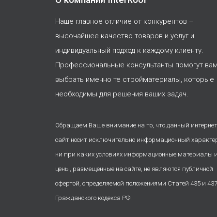
Наше главное отличие от конкурентов –
высочайшее качество товаров и услуг и
индивидуальный подход к каждому клиенту.
Профессиональные консультанты помогут ва
выбрать именно те стройматериалы, которые
необходимы для решения ваших задач.
Обращаем Ваше внимание на то, что данный интернет
сайт носит исключительно информационный характе
ни при каких условиях информационные материалы 
цены, размещенные на сайте, не являются публичной
офертой, определяемой положениями Статей 435 и 43
Гражданского кодекса РФ.