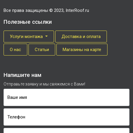
Все права защищены © 2023, InterRoof.ru
Полезные ссылки
Услуги монтажа
Доставка и оплата
О нас
Cтатьи
Магазины на карте
Напишите нам
Отправьте заявку и мы свяжемся с Вами!
Ваше имя
Телефон