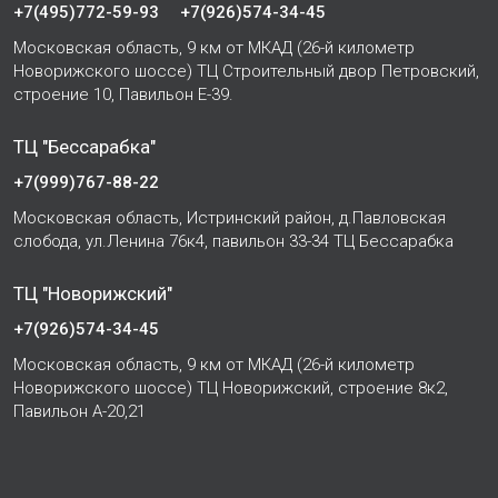
+7(495)772-59-93
+7(926)574-34-45
Московская область, 9 км от МКАД (26-й километр
Новорижского шоссе) ТЦ Строительный двор Петровский,
строение 10, Павильон Е-39.
ТЦ "Бессарабка"
+7(999)767-88-22
Московская область, Истринский район, д.Павловская
слобода, ул.Ленина 76к4, павильон 33-34 ТЦ Бессарабка
ТЦ "Новорижский"
+7(926)574-34-45
Московская область, 9 км от МКАД (26-й километр
Новорижского шоссе) ТЦ Новорижский, строение 8к2,
Павильон А-20,21