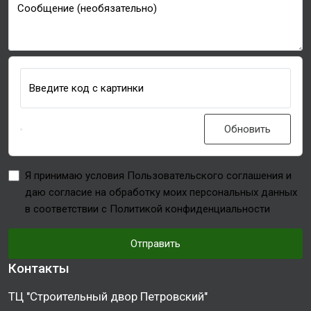
Сообщение (необязательно)
Введите код с картинки
Обновить
Я принимаю условия Пользовательского соглашения и
даю согласие на обработку моих персональных данных
в соответствии с Политикой конфиденциальности
Отправить
Контакты
ТЦ "Строительный двор Петровский"