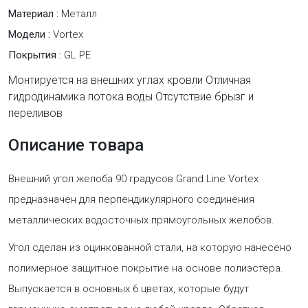
Материал :
Металл
Модели :
Vortex
Покрытия :
GL PE
Монтируется на внешних углах кровли Отличная
гидродинамика потока воды Отсутствие брызг и
переливов
Описание товара
Внешний угол желоба 90 градусов Grand Line Vortex
предназначен для перпендикулярного соединения
металлических водосточных прямоугольных желобов.
Угол сделан из оцинкованной стали, на которую нанесено
полимерное защитное покрытие на основе полиэстера.
Выпускается в основных 6 цветах, которые будут