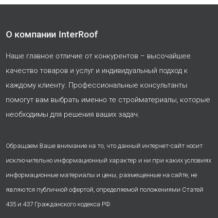
О компании InterRoof
Наше главное отличие от конкурентов – высочайшее
качество товаров и услуг и индивидуальный подход к
каждому клиенту. Профессиональные консультанты
помогут вам выбрать именно те стройматериалы, которые
необходимы для решения ваших задач.
Обращаем Ваше внимание на то, что данный интернет-сайт носит
исключительно информационный характер и ни при каких условиях
информационные материалы и цены, размещенные на сайте, не
являются публичной офертой, определяемой положениями Статей
435 и 437 Гражданского кодекса РФ.