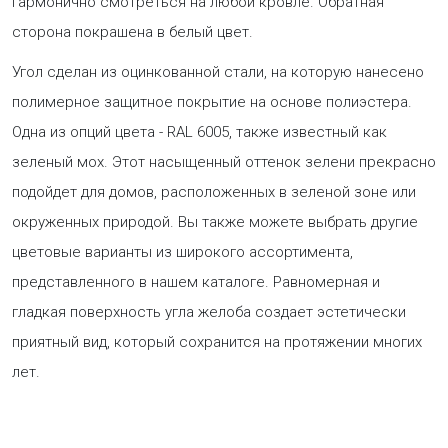
гармонично смотреться на любой кровле. Обратная
сторона покрашена в белый цвет.
Угол сделан из оцинкованной стали, на которую нанесено
полимерное защитное покрытие на основе полиэстера.
Одна из опций цвета - RAL 6005, также известный как
зеленый мох. Этот насыщенный оттенок зелени прекрасно
подойдет для домов, расположенных в зеленой зоне или
окруженных природой. Вы также можете выбрать другие
цветовые варианты из широкого ассортимента,
представленного в нашем каталоге. Равномерная и
гладкая поверхность угла желоба создает эстетически
приятный вид, который сохранится на протяжении многих
лет.