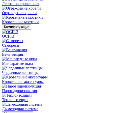
Лестница кровельная
Ограждение кровли
Кровельные мостики
Комплектующие
ОСП-3
Саморезы
Вентиляция
Мансардные окна
Чердачные лестницы
Кровельные аксессуары
Парогидроизоляция
Теплоизоляция
Дымоходная система