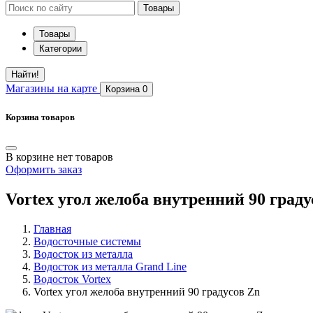
Товары
Товары
Категории
Найти!
Магазины
на карте
Корзина
0
Корзина товаров
В корзине нет товаров
Оформить заказ
Vortex угол желоба внутренний 90 граду
Главная
Водосточные системы
Водосток из металла
Водосток из металла Grand Line
Водосток Vortex
Vortex угол желоба внутренний 90 градусов Zn