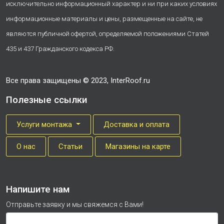
исключительно информационный характер и ни при каких условиях
информационные материалы и цены, размещенные на сайте, не
являются публичной офертой, определяемой положениями Статей
435 и 437 Гражданского кодекса РФ.
Все права защищены © 2023, InterRoof.ru
Полезные ссылки
Услуги монтажа
Доставка и оплата
О нас
Cтатьи
Магазины на карте
Напишите нам
Отправьте заявку и мы свяжемся с Вами!