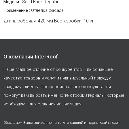
Модели :
Solid Brick Regular
Применение :
Отделка фасада
Длина рабочая: 420 мм Вес коробки: 10 кг
О компании InterRoof
Наше главное отличие от конкурентов – высочайшее
качество товаров и услуг и индивидуальный подход к
каждому клиенту. Профессиональные консультанты
помогут вам выбрать именно те стройматериалы, которые
необходимы для решения ваших задач.
Обращаем Ваше внимание на то, что данный интернет-сайт носит