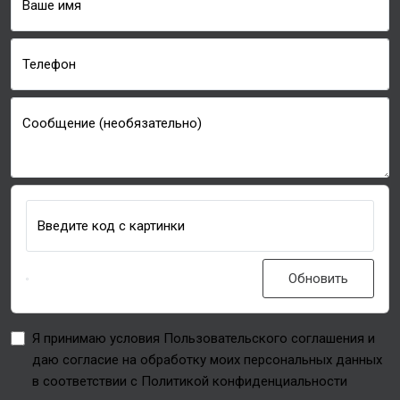
Ваше имя
Телефон
Сообщение (необязательно)
Введите код с картинки
Обновить
Я принимаю условия Пользовательского соглашения и
даю согласие на обработку моих персональных данных
в соответствии с Политикой конфиденциальности