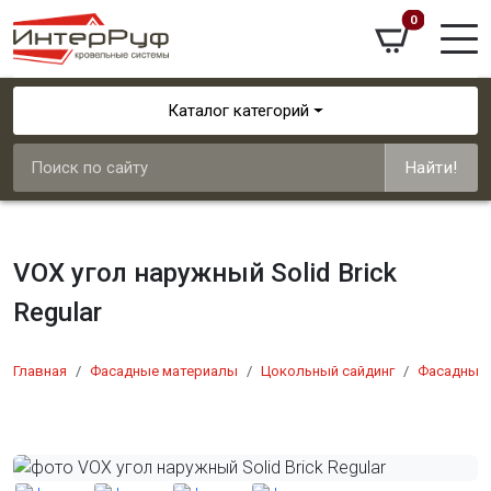
0
Каталог категорий
Найти!
VOX угол наружный Solid Brick
Regular
Главная
Фасадные материалы
Цокольный сайдинг
Фасадные 