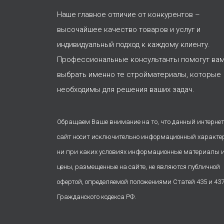
Наше главное отличие от конкурентов –
высочайшее качество товаров и услуг и
индивидуальный подход к каждому клиенту.
Профессиональные консультанты помогут ва
выбрать именно те стройматериалы, которые
необходимы для решения ваших задач.
Обращаем Ваше внимание на то, что данный интернет
сайт носит исключительно информационный характе
ни при каких условиях информационные материалы 
цены, размещенные на сайте, не являются публичной
офертой, определяемой положениями Статей 435 и 43
Гражданского кодекса РФ.