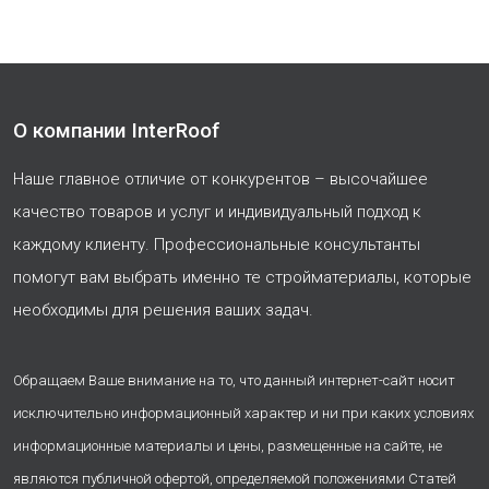
О компании InterRoof
Наше главное отличие от конкурентов – высочайшее
качество товаров и услуг и индивидуальный подход к
каждому клиенту. Профессиональные консультанты
помогут вам выбрать именно те стройматериалы, которые
необходимы для решения ваших задач.
Обращаем Ваше внимание на то, что данный интернет-сайт носит
исключительно информационный характер и ни при каких условиях
информационные материалы и цены, размещенные на сайте, не
являются публичной офертой, определяемой положениями Статей