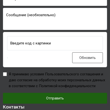
Сообщение (необязательно)
Введите код с картинки
Обновить
Я принимаю условия Пользовательского соглашения и
даю согласие на обработку моих персональных данных
в соответствии с Политикой конфиденциальности
Отправить
Контакты