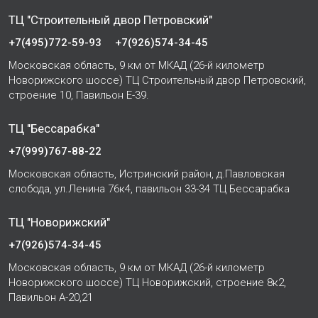
ТЦ "Строительный двор Петровский"
+7(495)772-59-93
+7(926)574-34-45
Московская область, 9 км от МКАД (26-й километр
Новорижского шоссе) ТЦ Строительный двор Петровский,
строение 10, Павильон Е-39.
ТЦ "Бессарабка"
+7(999)767-88-22
Московская область, Истринский район, д.Павловская
слобода, ул.Ленина 76к4, павильон 33-34 ТЦ Бессарабка
ТЦ "Новорижский"
+7(926)574-34-45
Московская область, 9 км от МКАД (26-й километр
Новорижского шоссе) ТЦ Новорижский, строение 8к2,
Павильон А-20,21