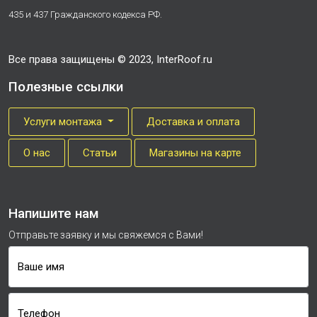
435 и 437 Гражданского кодекса РФ.
Все права защищены © 2023, InterRoof.ru
Полезные ссылки
Услуги монтажа
Доставка и оплата
О нас
Cтатьи
Магазины на карте
Напишите нам
Отправьте заявку и мы свяжемся с Вами!
Ваше имя
Телефон