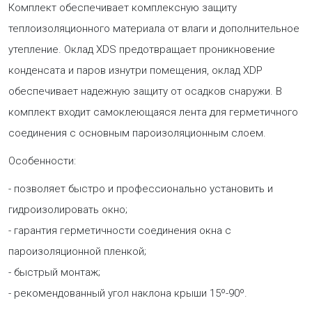
Комплект обеспечивает комплексную защиту
теплоизоляционного материала от влаги и дополнительное
утепление. Оклад XDS предотвращает проникновение
конденсата и паров изнутри помещения, оклад XDP
обеспечивает надежную защиту от осадков снаружи. В
комплект входит самоклеющаяся лента для герметичного
соединения с основным пароизоляционным слоем.
Особенности:
- позволяет быстро и профессионально установить и
гидроизолировать окно;
- гарантия герметичности соединения окна с
пароизоляционной пленкой;
- быстрый монтаж;
- рекомендованный угол наклона крыши 15º-90º.