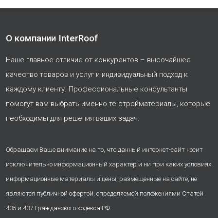
О компании InterRoof
Наше главное отличие от конкурентов – высочайшее
качество товаров и услуг и индивидуальный подход к
каждому клиенту. Профессиональные консультанты
помогут вам выбрать именно те стройматериалы, которые
необходимы для решения ваших задач.
Обращаем Ваше внимание на то, что данный интернет-сайт носит
исключительно информационный характер и ни при каких условиях
информационные материалы и цены, размещенные на сайте, не
являются публичной офертой, определяемой положениями Статей
435 и 437 Гражданского кодекса РФ.