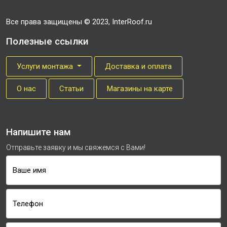
Все права защищены © 2023, InterRoof.ru
Полезные ссылки
Услуги монтажа
Доставка и оплата
О нас
Cтатьи
Магазины на карте
Напишите нам
Отправьте заявку и мы свяжемся с Вами!
Ваше имя
Телефон