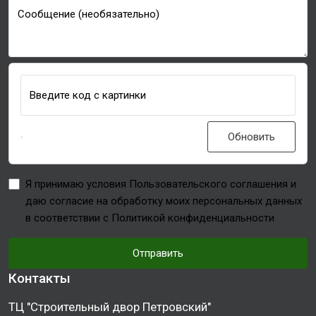
Сообщение (необязательно)
Введите код с картинки
Обновить
Я принимаю условия Пользовательского соглашения и
даю согласие на обработку моих персональных данных
в соответствии с Политикой конфиденциальности
Отправить
Контакты
ТЦ "Строительный двор Петровский"