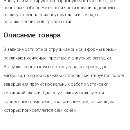
​Заглушки монтируют на торцовую часть конька, что
позволяет обеспечить этой части крыши надежную
защиту от попадания внутрь влаги и грязи, от
проникновения под кровлю птиц.
Описание товара
В зависимости от конструкции конька и формы крыши
различают конусные, простые и фигурные заглушки.
Заглушка конька круглого конусная (а вернее, две
заглушки, по одной с каждой стороны) монтируется после
завершения прочих кровельных работ и установки
коньковой планки. Для ее укладки используются
кровельные саморезы, аналогичные тем, с помощью
которых прикрепляется сам конёк.