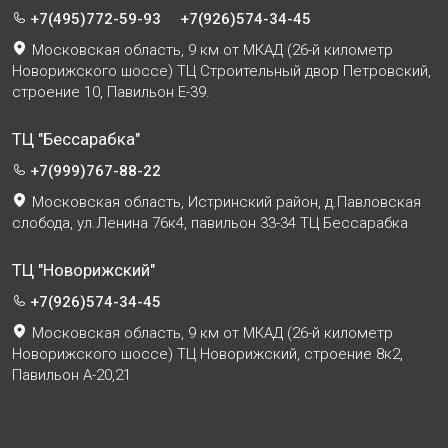
+7(495)772-59-93
+7(926)574-34-45
Московская область, 9 км от МКАД (26-й километр
Новорижского шоссе) ТЦ Строительный двор Петровский,
строение 10, Павильон Е-39.
ТЦ "Бессарабка"
+7(999)767-88-22
Московская область, Истринский район, д.Павловская
слобода, ул.Ленина 76к4, павильон 33-34 ТЦ Бессарабка
ТЦ "Новорижский"
+7(926)574-34-45
Московская область, 9 км от МКАД (26-й километр
Новорижского шоссе) ТЦ Новорижский, строение 8к2,
Павильон А-20,21