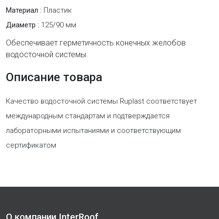
Материал :
Пластик
Диаметр :
125/90 мм
Обеспечивает герметичность конечных желобов
водосточной системы.
Описание товара
Качество водосточной системы Ruplast соответствует
международным стандартам и подтверждается
лабораторными испытаниями и соответствующим
сертификатом
О компании InterRoof