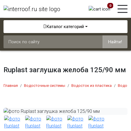
0
Каталог категорий
Найти!
Ruplast заглушка желоба 125/90 мм
Главная
Водосточные системы
Водосток из пластика
Водост