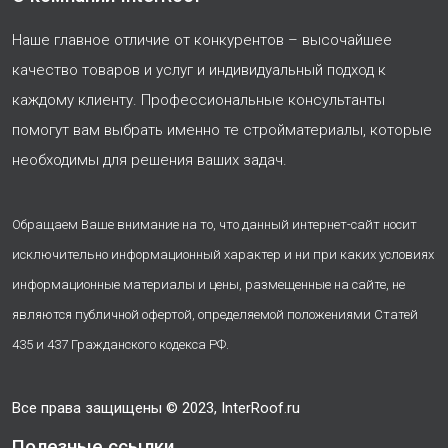
Наше главное отличие от конкурентов – высочайшее
качество товаров и услуг и индивидуальный подход к
каждому клиенту. Профессиональные консультанты
помогут вам выбрать именно те стройматериалы, которые
необходимы для решения ваших задач.
Обращаем Ваше внимание на то, что данный интернет-сайт носит
исключительно информационный характер и ни при каких условиях
информационные материалы и цены, размещенные на сайте, не
являются публичной офертой, определяемой положениями Статей
435 и 437 Гражданского кодекса РФ.
Все права защищены © 2023, InterRoof.ru
Полезные ссылки