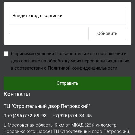
Введите код с картинки
Обновить
Я принимаю условия Пользовательского соглашения и
даю согласие на обработку моих персональных данных
в соответствии с Политикой конфиденциальности
Отправить
Контакты
ТЦ "Строительный двор Петровский"
+7(495)772-59-93
+7(926)574-34-45
Московская область, 9 км от МКАД (26-й километр
Новорижского шоссе) ТЦ Строительный двор Петровский,