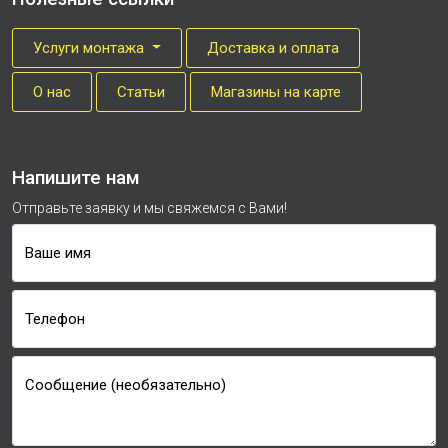
Услуги монтажа
Доставка и оплата
О нас
Cтатьи
Магазины на карте
Напишите нам
Отправьте заявку и мы свяжемся с Вами!
Ваше имя
Телефон
Сообщение (необязательно)