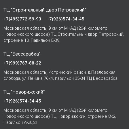
ТЦ "Строительный двор Петровский"
+7(495)772-59-93
+7(926)574-34-45
Московская область, 9 км от МКАД (26-й километр
Новорижского шоссе) ТЦ Строительный двор Петровский,
строение 10, Павильон Е-39.
ТЦ "Бессарабка"
+7(999)767-88-22
Московская область, Истринский район, д.Павловская
слобода, ул.Ленина 76к4, павильон 33-34 ТЦ Бессарабка
ТЦ "Новорижский"
+7(926)574-34-45
Московская область, 9 км от МКАД (26-й километр
Новорижского шоссе) ТЦ Новорижский, строение 8к2,
Павильон А-20,21