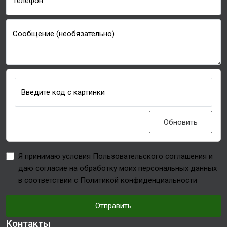
Телефон
Сообщение (необязательно)
Введите код с картинки
Обновить
Я принимаю условия Пользовательского соглашения и
даю согласие на обработку моих персональных данных
в соответствии с Политикой конфиденциальности
Отправить
Контакты