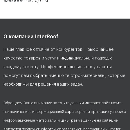
желобов Вес: 0,01 кг
О компании InterRoof
Наше главное отличие от конкурентов – высочайшее
качество товаров и услуг и индивидуальный подход к
каждому клиенту. Профессиональные консультанты
помогут вам выбрать именно те стройматериалы, которые
необходимы для решения ваших задач.
Обращаем Ваше внимание на то, что данный интернет-сайт носит
исключительно информационный характер и ни при каких условиях
информационные материалы и цены, размещенные на сайте, не
являются публичной офертой, определяемой положениями Статей