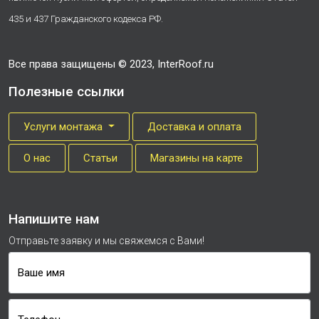
435 и 437 Гражданского кодекса РФ.
Все права защищены © 2023, InterRoof.ru
Полезные ссылки
Услуги монтажа
Доставка и оплата
О нас
Cтатьи
Магазины на карте
Напишите нам
Отправьте заявку и мы свяжемся с Вами!
Ваше имя