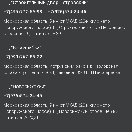
ТЦ "Строительный двор Петровский"
+7(495)772-59-93
+7(926)574-34-45
Московская область, 9 км от МКАД (26-й километр
Новорижского шоссе) ТЦ Строительный двор Петровский,
строение 10, Павильон Е-39.
ТЦ "Бессарабка"
+7(999)767-88-22
Московская область, Истринский район, д.Павловская
слобода, ул.Ленина 76к4, павильон 33-34 ТЦ Бессарабка
ТЦ "Новорижский"
+7(926)574-34-45
Московская область, 9 км от МКАД (26-й километр
Новорижского шоссе) ТЦ Новорижский, строение 8к2,
Павильон А-20,21