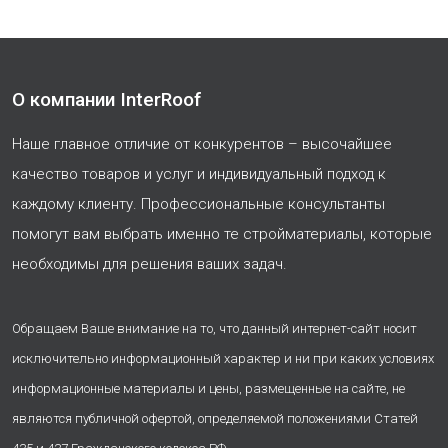
О компании InterRoof
Наше главное отличие от конкурентов – высочайшее
качество товаров и услуг и индивидуальный подход к
каждому клиенту. Профессиональные консультанты
помогут вам выбрать именно те стройматериалы, которые
необходимы для решения ваших задач.
Обращаем Ваше внимание на то, что данный интернет-сайт носит
исключительно информационный характер и ни при каких условиях
информационные материалы и цены, размещенные на сайте, не
являются публичной офертой, определяемой положениями Статей