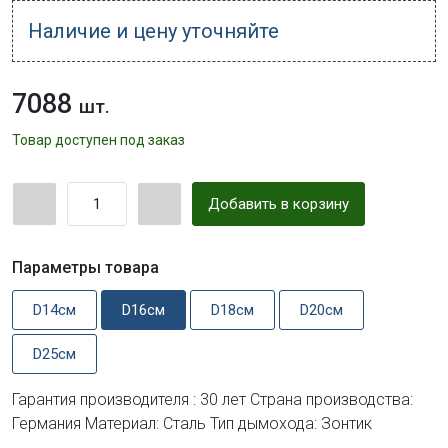
Наличие и цену уточняйте
7088
шт.
Товар доступен под заказ
Добавить в корзину
Параметры товара
D14см
D16см
D18см
D20см
D25см
Гарантия производителя : 30 лет Страна производства:
Германия Материал: Сталь Тип дымохода: Зонтик