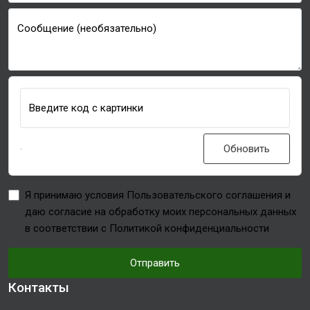
Сообщение (необязательно)
Введите код с картинки
Обновить
Я принимаю условия Пользовательского соглашения и
даю согласие на обработку моих персональных данных
в соответствии с Политикой конфиденциальности
Отправить
Контакты