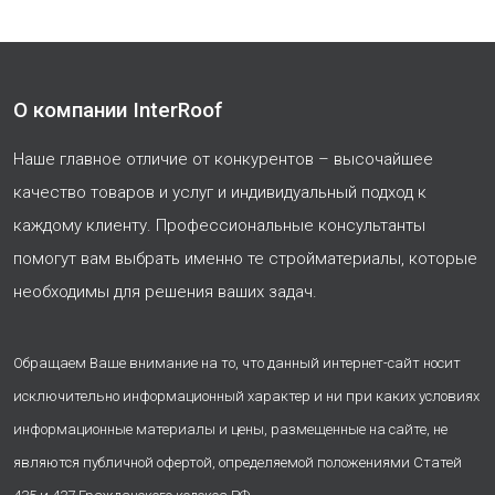
О компании InterRoof
Наше главное отличие от конкурентов – высочайшее
качество товаров и услуг и индивидуальный подход к
каждому клиенту. Профессиональные консультанты
помогут вам выбрать именно те стройматериалы, которые
необходимы для решения ваших задач.
Обращаем Ваше внимание на то, что данный интернет-сайт носит
исключительно информационный характер и ни при каких условиях
информационные материалы и цены, размещенные на сайте, не
являются публичной офертой, определяемой положениями Статей