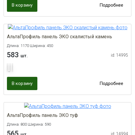
В корзину
Подробнее
АльтаПрофиль панель ЭКО скалистый камень
Длина: 1170 Ширина: 450
583
id: 14995
шт.
В корзину
Подробнее
АльтаПрофиль панель ЭКО туф
Длина: 800 Ширина: 590
565
id: 14994
шт.