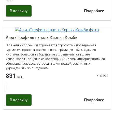
В корзину
Подробнее
АльтаПрофиль панель Кирпич Комби
В панелях коллекции отражается строгость и проверенная
временем красота, свойственная традиционной кладки из
кирпича. Большой выбор цветовых решений позволяет
использовать сайдинг из коллекции «Кирпич» для оригинальной
облицовки фасадов загородных коттеджей, различных
учреждений и жилых домов.
831
id: 6393
шт.
В корзину
Подробнее