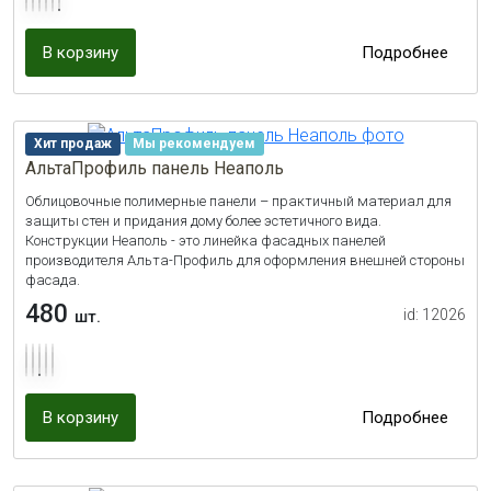
В корзину
Подробнее
Хит продаж
Мы рекомендуем
АльтаПрофиль панель Неаполь
Облицовочные полимерные панели – практичный материал для
защиты стен и придания дому более эстетичного вида.
Конструкции Неаполь - это линейка фасадных панелей
производителя Альта-Профиль для оформления внешней стороны
фасада.
480
id: 12026
шт.
В корзину
Подробнее