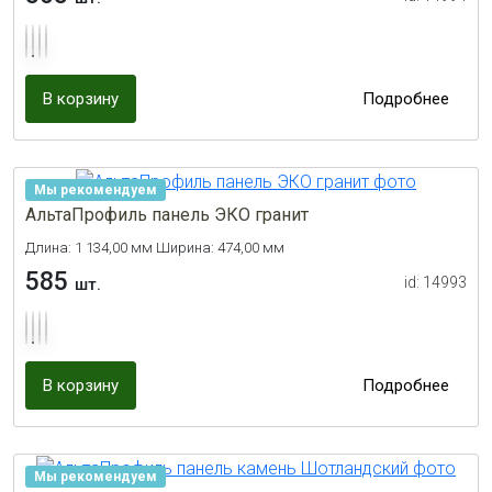
В корзину
Подробнее
Мы рекомендуем
АльтаПрофиль панель ЭКО гранит
Длина: 1 134,00 мм Ширина: 474,00 мм
585
id: 14993
шт.
В корзину
Подробнее
Мы рекомендуем