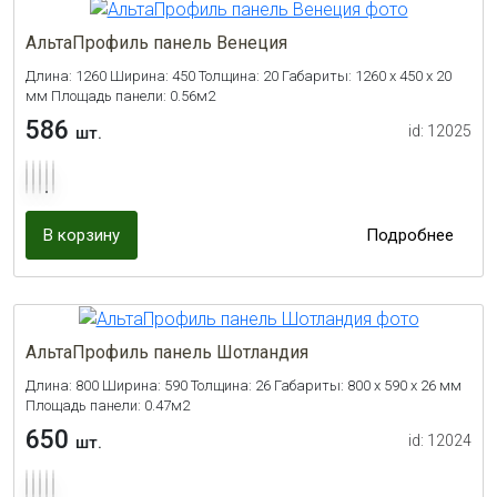
АльтаПрофиль панель Венеция
Длина: 1260 Ширина: 450 Толщина: 20 Габариты: 1260 x 450 x 20
мм Площадь панели: 0.56м2
586
id: 12025
шт.
В корзину
Подробнее
АльтаПрофиль панель Шотландия
Длина: 800 Ширина: 590 Толщина: 26 Габариты: 800 x 590 x 26 мм
Площадь панели: 0.47м2
650
id: 12024
шт.