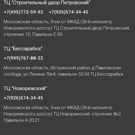
ТЦ "Строительный двор Петровский"
+7(495)772-59-93
+7(926)574-34-45
Московская область, 9 км от МКАД (26-й километр
Новорижского шоссе) ТЦ Строительный двор Петровский,
строение 10, Павильон Е-39.
ТЦ "Бессарабка"
+7(999)767-88-22
Московская область, Истринский район, д.Павловская
слобода, ул.Ленина 76к4, павильон 33-34 ТЦ Бессарабка
ТЦ "Новорижский"
+7(926)574-34-45
Московская область, 9 км от МКАД (26-й километр
Новорижского шоссе) ТЦ Новорижский, строение 8к2,
Павильон А-20,21