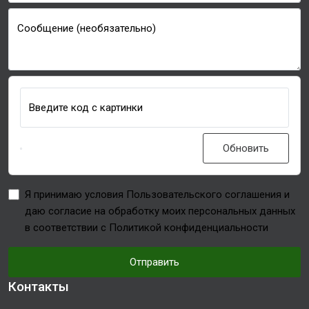
Сообщение (необязательно)
Введите код с картинки
Обновить
Я принимаю условия Пользовательского соглашения и
даю согласие на обработку моих персональных данных
в соответствии с Политикой конфиденциальности
Отправить
Контакты