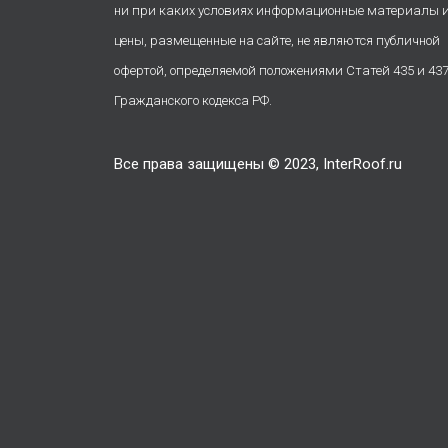
ни при каких условиях информационные материалы 
цены, размещенные на сайте, не являются публичной
офертой, определяемой положениями Статей 435 и 43
Гражданского кодекса РФ.
Все права защищены © 2023, InterRoof.ru