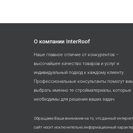
О компании InterRoof
Наше главное отличие от конкурентов –
высочайшее качество товаров и услуг и
индивидуальный подход к каждому клиенту.
Профессиональные консультанты помогут ва
выбрать именно те стройматериалы, которые
необходимы для решения ваших задач.
Обращаем Ваше внимание на то, что данный интернет
сайт носит исключительно информационный характе