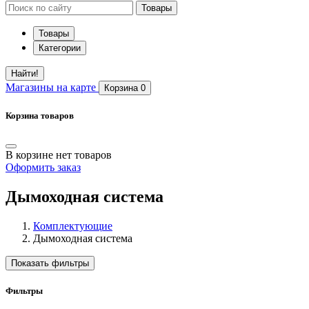
Товары
Товары
Категории
Найти!
Магазины
на карте
Корзина
0
Корзина товаров
В корзине нет товаров
Оформить заказ
Дымоходная система
Комплектующие
Дымоходная система
Показать фильтры
Фильтры