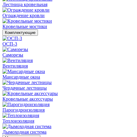
Лестница кровельная
Ограждение кровли
Кровельные мостики
Комплектующие
ОСП-3
Саморезы
Вентиляция
Мансардные окна
Чердачные лестницы
Кровельные аксессуары
Парогидроизоляция
Теплоизоляция
Дымоходная система